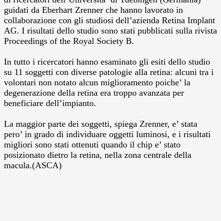
guidati da Eberhart Zrenner che hanno lavorato in
collaborazione con gli studiosi dell’azienda Retina Implant
AG. I risultati dello studio sono stati pubblicati sulla rivista
Proceedings of the Royal Society B.
In tutto i ricercatori hanno esaminato gli esiti dello studio
su 11 soggetti con diverse patologie alla retina: alcuni tra i
volontari non notato alcun miglioramento poiche’ la
degenerazione della retina era troppo avanzata per
beneficiare dell’impianto.
La maggior parte dei soggetti, spiega Zrenner, e’ stata
pero’ in grado di individuare oggetti luminosi, e i risultati
migliori sono stati ottenuti quando il chip e’ stato
posizionato dietro la retina, nella zona centrale della
macula.(ASCA)