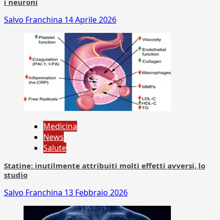
i neuroni
Salvo Franchina
14 Aprile 2026
Medicina
News
Salute
Statine: inutilmente attribuiti molti effetti avversi, lo
studio
Salvo Franchina
13 Febbraio 2026