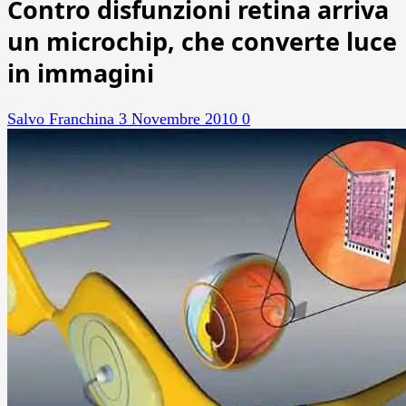
Contro disfunzioni retina arriva
un microchip, che converte luce
in immagini
Salvo Franchina
3 Novembre 2010
0