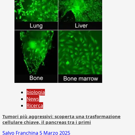
biologia
News
Ricerca
Tumori più aggressivi: scoperta una trasformazione
cellulare chiave, il pancreas tra i primi
Salvo Franchina
5 Marzo 2025