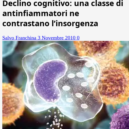
Declino cognitivo: una classe di
antinfiammatori ne
contrastano l’insorgenza
Salvo Franchina
3 Novembre 2010
0