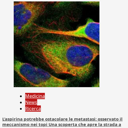
Medicina
News
Ricerca
L’aspirina potrebbe ostacolare le metastasi: osservato il
meccanismo nei topi Una scoperta che apre la strada a