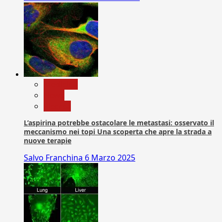
Medicina
News
Ricerca
L’aspirina potrebbe ostacolare le metastasi: osservato il
meccanismo nei topi Una scoperta che apre la strada a
nuove terapie
Salvo Franchina
6 Marzo 2025