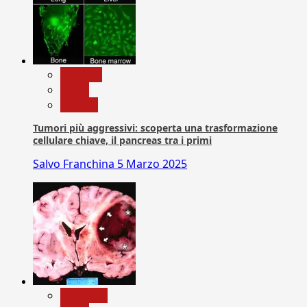
biologia
News
Ricerca
Tumori più aggressivi: scoperta una trasformazione
cellulare chiave, il pancreas tra i primi
Salvo Franchina
5 Marzo 2025
Medicina