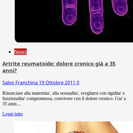
News
Artrite reumatoide: dolore cronico già a 35
anni?
Salvo Franchina
19 Ottobre 2011
0
Rinunciare alla maternita', alla sessualita', svegliarsi con rigidita' e
funzionalita' compromessa, convivere con il dolore cronico. Gia' a
35 anni....
Leggi tutto