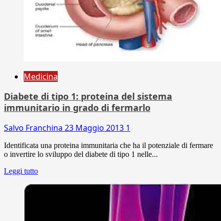
Medicina
Diabete di tipo 1: proteina del sistema
immunitario in grado di fermarlo
Salvo Franchina
23 Maggio 2013
1
Identificata una proteina immunitaria che ha il potenziale di fermare
o invertire lo sviluppo del diabete di tipo 1 nelle...
Leggi tutto