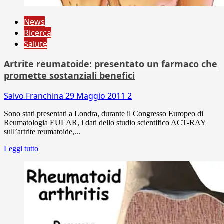
News
Ricerca
Salute
Artrite reumatoide: presentato un farmaco che
promette sostanziali benefici
Salvo Franchina
29 Maggio 2011
2
Sono stati presentati a Londra, durante il Congresso Europeo di
Reumatologia EULAR, i dati dello studio scientifico ACT-RAY
sull’artrite reumatoide,...
Leggi tutto