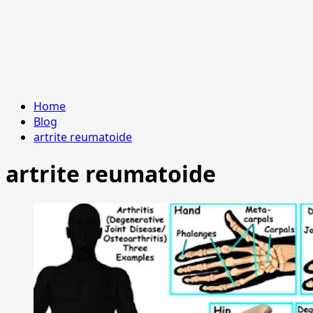
Home
Blog
artrite reumatoide
artrite reumatoide