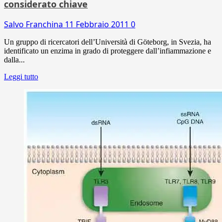
considerato chiave
Salvo Franchina
11 Febbraio 2011
0
Un gruppo di ricercatori dell’Università di Göteborg, in Svezia, ha
identificato un enzima in grado di proteggere dall’infiammazione e
dalla...
Leggi tutto