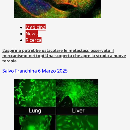
Medicina
News
Ricerca
L’aspirina potrebbe ostacolare le metastasi: osservato il
meccanismo nei topi Una scoperta che apre la strada a nuove
terapie
Salvo Franchina
6 Marzo 2025