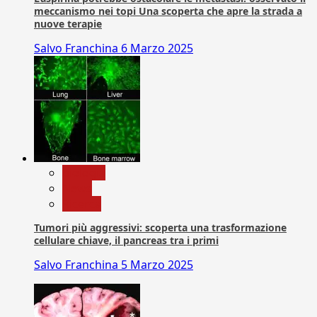
meccanismo nei topi Una scoperta che apre la strada a
nuove terapie
Salvo Franchina
6 Marzo 2025
biologia
News
Ricerca
Tumori più aggressivi: scoperta una trasformazione
cellulare chiave, il pancreas tra i primi
Salvo Franchina
5 Marzo 2025