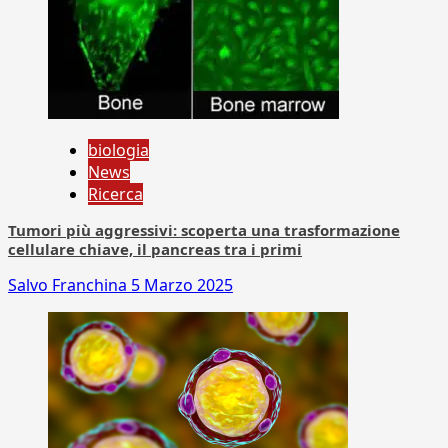
biologia
News
Ricerca
Tumori più aggressivi: scoperta una trasformazione
cellulare chiave, il pancreas tra i primi
Salvo Franchina
5 Marzo 2025