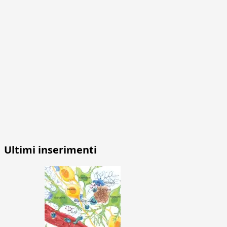
Ultimi inserimenti