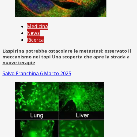
Medicina
News
Ricerca
L’aspirina potrebbe ostacolare le metastasi: osservato il
meccanismo nei topi Una scoperta che apre la strada a
nuove terapie
Salvo Franchina
6 Marzo 2025