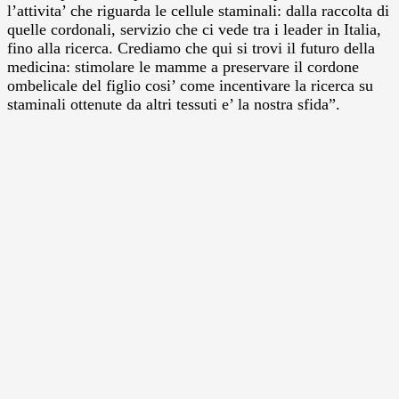
l’attivita’ che riguarda le cellule staminali: dalla raccolta di
quelle cordonali, servizio che ci vede tra i leader in Italia,
fino alla ricerca. Crediamo che qui si trovi il futuro della
medicina: stimolare le mamme a preservare il cordone
ombelicale del figlio cosi’ come incentivare la ricerca su
staminali ottenute da altri tessuti e’ la nostra sfida”.