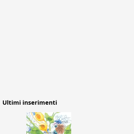
Ultimi inserimenti