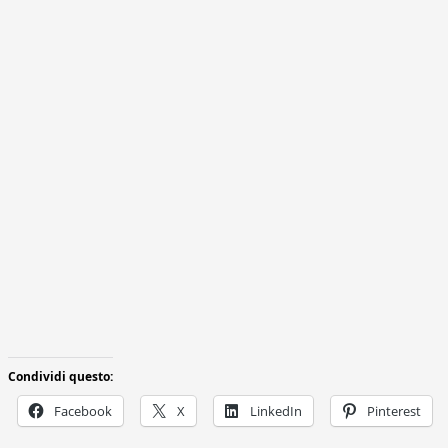
Condividi questo:
Facebook
X
LinkedIn
Pinterest