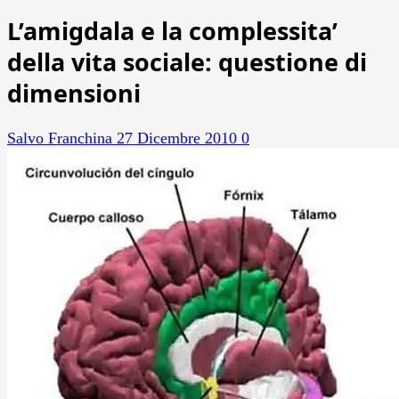
L’amigdala e la complessita’
della vita sociale: questione di
dimensioni
Salvo Franchina
27 Dicembre 2010
0