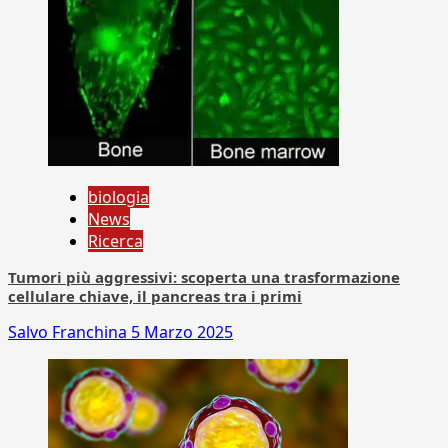
biologia
News
Ricerca
Tumori più aggressivi: scoperta una trasformazione
cellulare chiave, il pancreas tra i primi
Salvo Franchina
5 Marzo 2025