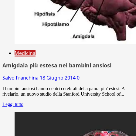
Medicina
Amigdala più estesa nei bambini ansiosi
Salvo Franchina
18 Giugno 2014
0
I bambini ansiosi hanno centri cerebrali della paura piu' estesi. A
rivelarlo, un nuovo studio della Stanford University School of...
Leggi tutto