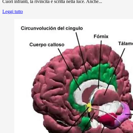
Cuori infranti, la rivincita è scritta nella luce. Anche...
Leggi tutto