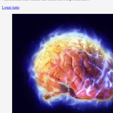
Leggi tutto