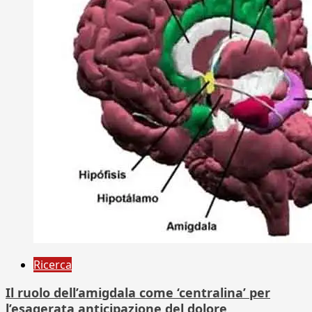
Ricerca
Il ruolo dell’amigdala come ‘centralina’ per
l’esagerata anticipazione del dolore