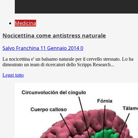
Medicina
Nocicettina come antistress naturale
Salvo Franchina
11 Gennaio 2014
0
La nocicettina e' un balsamo naturale per il cervello stressato. Lo ha
dimostrato un team di ricercatori dello Scripps Research...
Leggi tutto