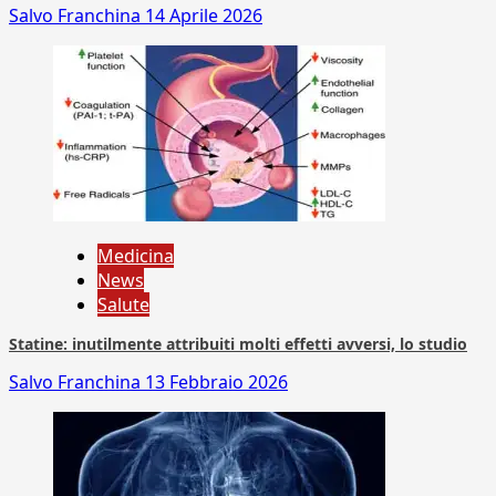
Salvo Franchina
14 Aprile 2026
Medicina
News
Salute
Statine: inutilmente attribuiti molti effetti avversi, lo studio
Salvo Franchina
13 Febbraio 2026