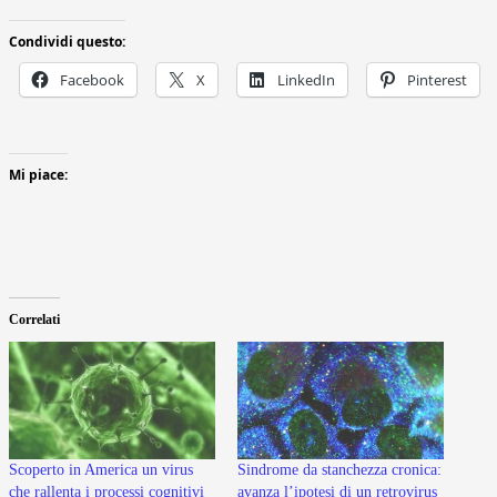
Condividi questo:
Facebook
X
LinkedIn
Pinterest
Mi piace:
Correlati
Scoperto in America un virus
Sindrome da stanchezza cronica:
che rallenta i processi cognitivi
avanza l’ipotesi di un retrovirus