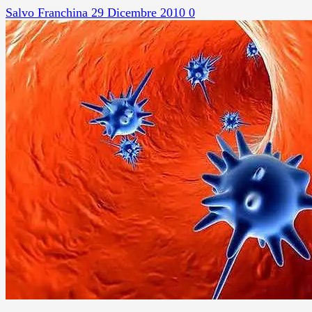
Salvo Franchina
29 Dicembre 2010
0