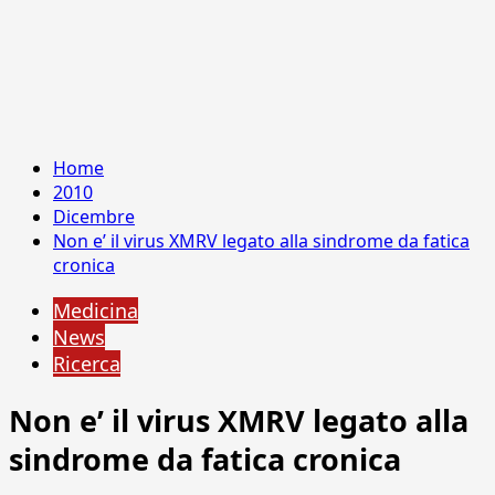
Home
2010
Dicembre
Non e’ il virus XMRV legato alla sindrome da fatica
cronica
Medicina
News
Ricerca
Non e’ il virus XMRV legato alla
sindrome da fatica cronica