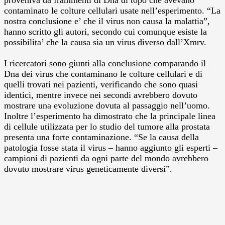
contaminato le colture cellulari usate nell’esperimento. “La
nostra conclusione e’ che il virus non causa la malattia”,
hanno scritto gli autori, secondo cui comunque esiste la
possibilita’ che la causa sia un virus diverso dall’Xmrv.
I ricercatori sono giunti alla conclusione comparando il
Dna dei virus che contaminano le colture cellulari e di
quelli trovati nei pazienti, verificando che sono quasi
identici, mentre invece nei secondi avrebbero dovuto
mostrare una evoluzione dovuta al passaggio nell’uomo.
Inoltre l’esperimento ha dimostrato che la principale linea
di cellule utilizzata per lo studio del tumore alla prostata
presenta una forte contaminazione. “Se la causa della
patologia fosse stata il virus – hanno aggiunto gli esperti –
campioni di pazienti da ogni parte del mondo avrebbero
dovuto mostrare virus geneticamente diversi”.