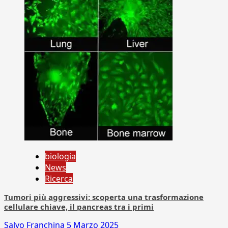
biologia
News
Ricerca
Tumori più aggressivi: scoperta una trasformazione
cellulare chiave, il pancreas tra i primi
Salvo Franchina
5 Marzo 2025