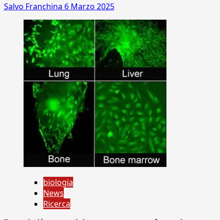
Salvo Franchina
6 Marzo 2025
biologia
News
Ricerca