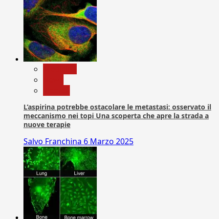
Medicina
News
Ricerca
L’aspirina potrebbe ostacolare le metastasi: osservato il
meccanismo nei topi Una scoperta che apre la strada a
nuove terapie
Salvo Franchina
6 Marzo 2025