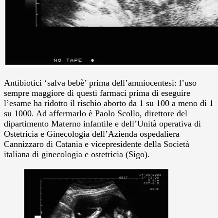
Antibiotici ‘salva bebè’ prima dell’amniocentesi: l’uso
sempre maggiore di questi farmaci prima di eseguire
l’esame ha ridotto il rischio aborto da 1 su 100 a meno di 1
su 1000. Ad affermarlo è Paolo Scollo, direttore del
dipartimento Materno infantile e dell’Unità operativa di
Ostetricia e Ginecologia dell’Azienda ospedaliera
Cannizzaro di Catania e vicepresidente della Società
italiana di ginecologia e ostetricia (Sigo).