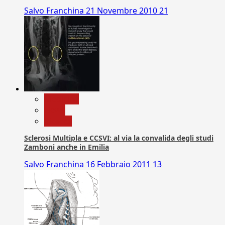
Salvo Franchina
21 Novembre 2010
21
Medicina
News
Ricerca
Sclerosi Multipla e CCSVI: al via la convalida degli studi
Zamboni anche in Emilia
Salvo Franchina
16 Febbraio 2011
13