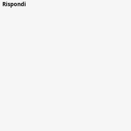
Rispondi