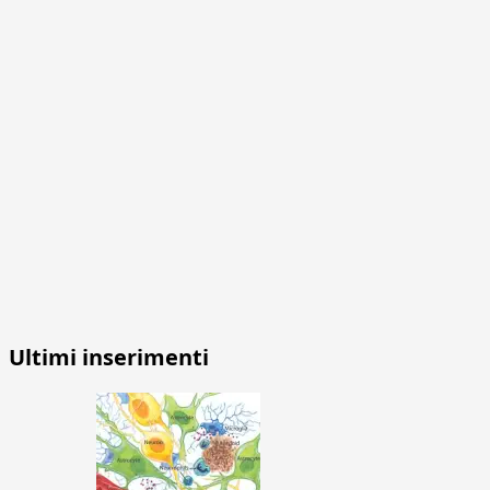
Ultimi inserimenti