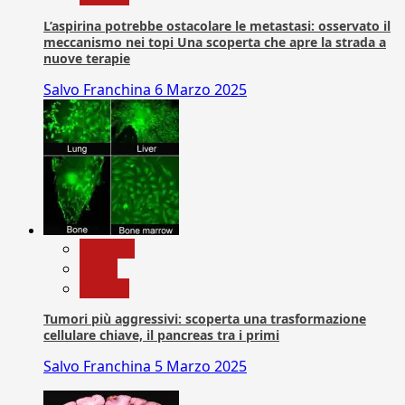
L’aspirina potrebbe ostacolare le metastasi: osservato il
meccanismo nei topi Una scoperta che apre la strada a
nuove terapie
Salvo Franchina
6 Marzo 2025
biologia
News
Ricerca
Tumori più aggressivi: scoperta una trasformazione
cellulare chiave, il pancreas tra i primi
Salvo Franchina
5 Marzo 2025