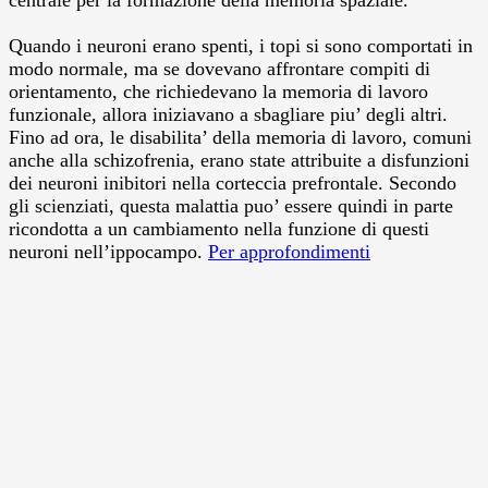
Quando i neuroni erano spenti, i topi si sono comportati in
modo normale, ma se dovevano affrontare compiti di
orientamento, che richiedevano la memoria di lavoro
funzionale, allora iniziavano a sbagliare piu’ degli altri.
Fino ad ora, le disabilita’ della memoria di lavoro, comuni
anche alla schizofrenia, erano state attribuite a disfunzioni
dei neuroni inibitori nella corteccia prefrontale. Secondo
gli scienziati, questa malattia puo’ essere quindi in parte
ricondotta a un cambiamento nella funzione di questi
neuroni nell’ippocampo.
Per approfondimenti