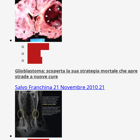
Medicina
News
Salute
Glioblastoma: scoperta la sua strategia mortale che apre
strade a nuove cure
Salvo Franchina
21 Novembre 2010
21