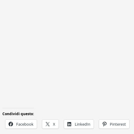
Condividi questo:
Facebook
X
LinkedIn
Pinterest