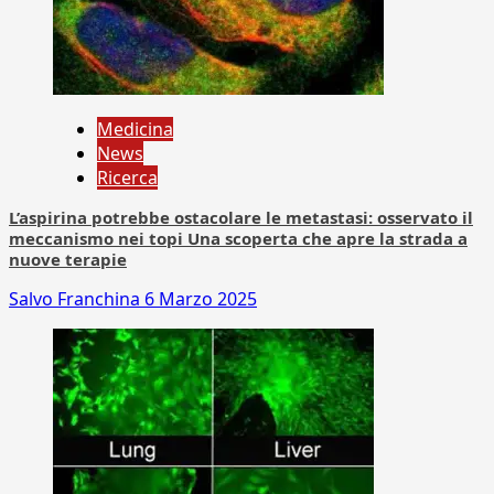
Medicina
News
Ricerca
L’aspirina potrebbe ostacolare le metastasi: osservato il
meccanismo nei topi Una scoperta che apre la strada a
nuove terapie
Salvo Franchina
6 Marzo 2025