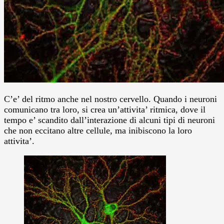
C’e’ del ritmo anche nel nostro cervello. Quando i neuroni
comunicano tra loro, si crea un’attivita’ ritmica, dove il
tempo e’ scandito dall’interazione di alcuni tipi di neuroni
che non eccitano altre cellule, ma inibiscono la loro
attivita’.