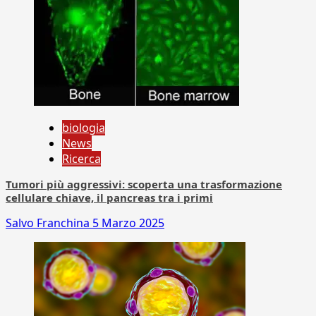
biologia
News
Ricerca
Tumori più aggressivi: scoperta una trasformazione
cellulare chiave, il pancreas tra i primi
Salvo Franchina
5 Marzo 2025