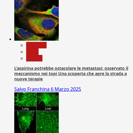
Medicina
News
Ricerca
L’aspirina potrebbe ostacolare le metastasi: osservato il
meccanismo nei topi Una scoperta che apre la strada a
nuove terapie
Salvo Franchina
6 Marzo 2025