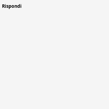
Rispondi