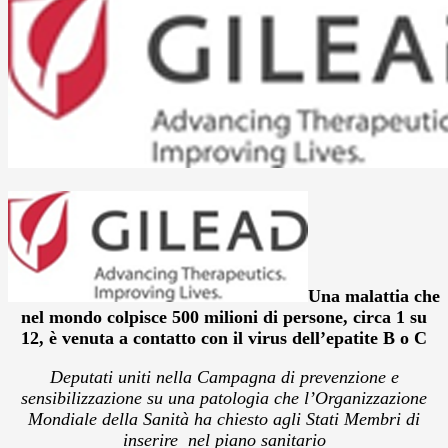
Una malattia che
nel mondo colpisce 500 milioni di persone, circa 1 su
12, è venuta a contatto con il virus dell’epatite B o C
Deputati uniti nella Campagna di prevenzione e
sensibilizzazione su una patologia che l’Organizzazione
Mondiale della Sanità ha chiesto agli Stati Membri di
inserire nel piano sanitario