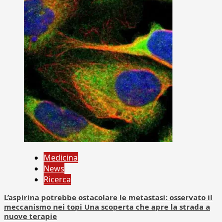
Medicina
News
Ricerca
L’aspirina potrebbe ostacolare le metastasi: osservato il
meccanismo nei topi Una scoperta che apre la strada a
nuove terapie