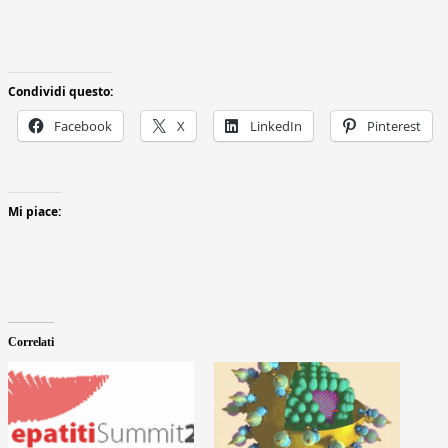
Condividi questo:
Facebook
X
LinkedIn
Pinterest
Mi piace:
Correlati