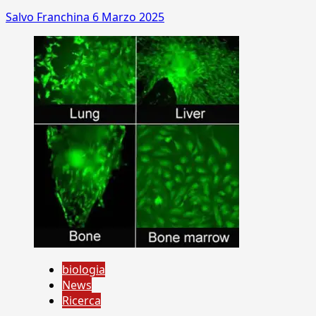
Salvo Franchina
6 Marzo 2025
biologia
News
Ricerca