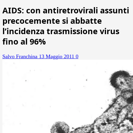
AIDS: con antiretrovirali assunti
precocemente si abbatte
l’incidenza trasmissione virus
fino al 96%
Salvo Franchina
13 Maggio 2011
0