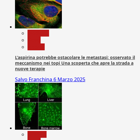
Medicina
News
Ricerca
L’aspirina potrebbe ostacolare le metastasi: osservato il
meccanismo nei topi Una scoperta che apre la strada a
nuove terapie
Salvo Franchina
6 Marzo 2025
biologia