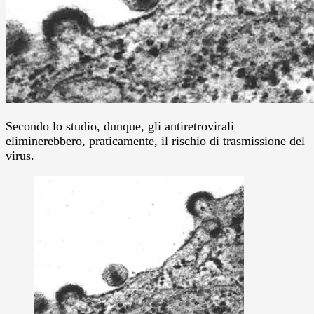
Secondo lo studio, dunque, gli antiretrovirali
eliminerebbero, praticamente, il rischio di trasmissione del
virus.