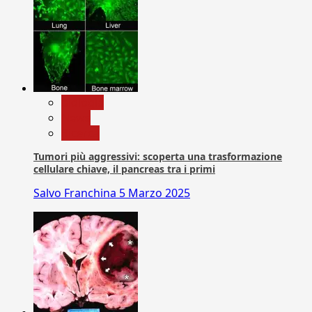
biologia
News
Ricerca
Tumori più aggressivi: scoperta una trasformazione
cellulare chiave, il pancreas tra i primi
Salvo Franchina
5 Marzo 2025