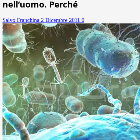
nell’uomo. Perché
Salvo Franchina
2 Dicembre 2011
0