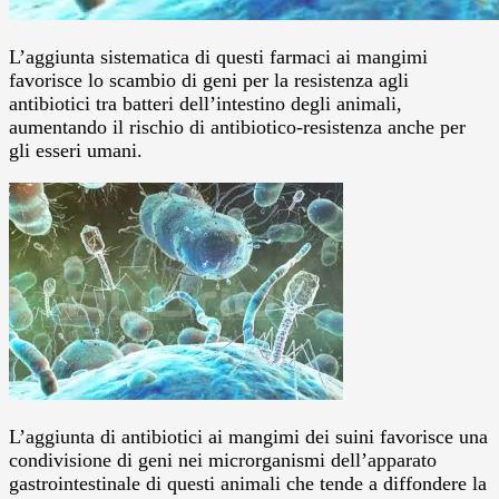
L’aggiunta sistematica di questi farmaci ai mangimi
favorisce lo scambio di geni per la resistenza agli
antibiotici tra batteri dell’intestino degli animali,
aumentando il rischio di antibiotico-resistenza anche per
gli esseri umani.
L’aggiunta di antibiotici ai mangimi dei suini favorisce una
condivisione di geni nei microrganismi dell’apparato
gastrointestinale di questi animali che tende a diffondere la