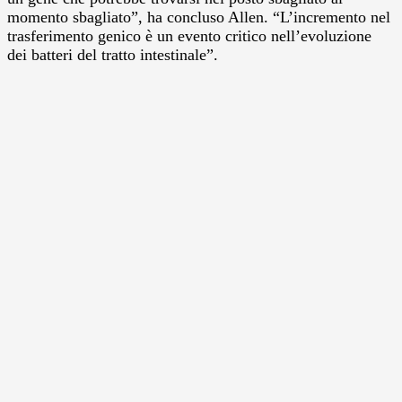
momento sbagliato”, ha concluso Allen. “L’incremento nel
trasferimento genico è un evento critico nell’evoluzione
dei batteri del tratto intestinale”.