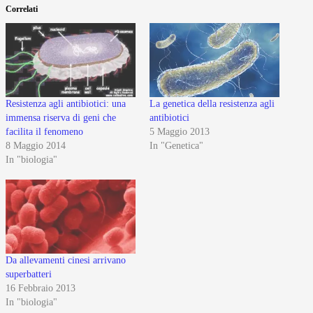
Correlati
Resistenza agli antibiotici: una
La genetica della resistenza agli
immensa riserva di geni che
antibiotici
facilita il fenomeno
5 Maggio 2013
8 Maggio 2014
In "Genetica"
In "biologia"
Da allevamenti cinesi arrivano
superbatteri
16 Febbraio 2013
In "biologia"