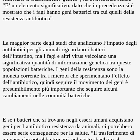
“E’ un elemento significativo, dato che in precedenza si è
mostrato che i fagi hanno geni batterici tra cui quelli della
resistenza antibiotica”.
La maggior parte degli studi che analizzano l’impatto degli
antibiotici per gli animali riguardano i batteri
dell’intestino, ma i fagi e altri virus veicolano una
significativa quantità di informazione genetica tra queste
popolazioni batteriche. I geni della resistenza sono la
moneta corrente tra i microbi che sperimentano l’effetto
dell’antibiotico, quindi seguire il movimento dei geni è
presumibilmente più importante che seguire alcuni
cambiamenti nelle comunità batteriche.
E se i batteri che si trovano negli esseri umani acquistano
geni per l’antibiotico resistenza da animali, ci potrebbero
essere serie conseguenze per la salute. “Il trasferimento di
un gene che potrebbe trovarsi nel posto sbagliato al