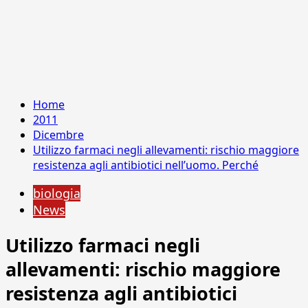
Home
2011
Dicembre
Utilizzo farmaci negli allevamenti: rischio maggiore
resistenza agli antibiotici nell’uomo. Perché
biologia
News
Utilizzo farmaci negli
allevamenti: rischio maggiore
resistenza agli antibiotici