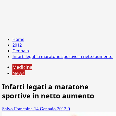
Home
2012
Gennaio
Infarti legati a maratone sportive in netto aumento
Medicina
News
Infarti legati a maratone
sportive in netto aumento
Salvo Franchina
14 Gennaio 2012
0