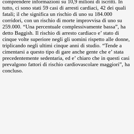
comprendere informazioni su 10,9 milioni di iscritti. In
tutto, ci sono stati 59 casi di arresti cardiaci, 42 dei quali
fatali; il che significa un rischio di uno su 184.000
corridori, con un rischio di morte improvvisa di uno su
259.000. “Una percentuale complessivamente bassa”, ha
detto Baggish. Il rischio di arresto cardiaco e’ stato di
cinque volte superiore negli gli uomini rispetto alle donne,
triplicando negli ultimi cinque anni di studio. “Tende a
cimentarsi a questo tipo di gare anche gente che e’ stata
precedentemente sedentaria, ed e’ chiaro che in questi casi
prevalgono fattori di rischio cardiovascolare maggiori”, ha
concluso.