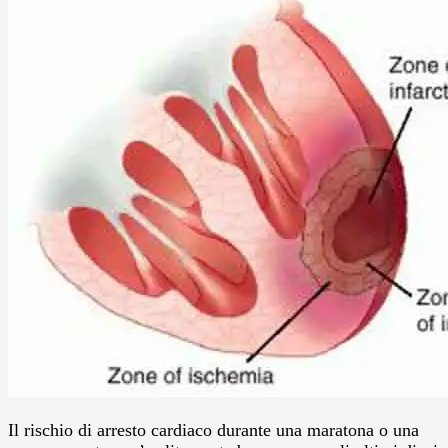
Il rischio di arresto cardiaco durante una maratona o una