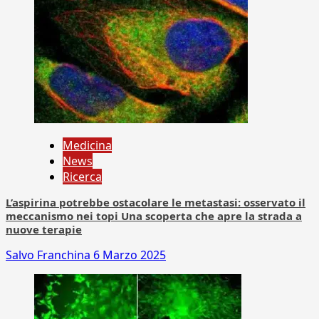
Medicina
News
Ricerca
L’aspirina potrebbe ostacolare le metastasi: osservato il
meccanismo nei topi Una scoperta che apre la strada a
nuove terapie
Salvo Franchina
6 Marzo 2025