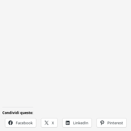
Condividi questo:
Facebook
X
LinkedIn
Pinterest