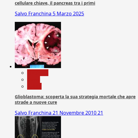
cellulare chiave, il pancreas tra i primi
Salvo Franchina
5 Marzo 2025
Medicina
News
Salute
Glioblastoma: scoperta la sua strategia mortale che apre
strade a nuove cure
Salvo Franchina
21 Novembre 2010
21