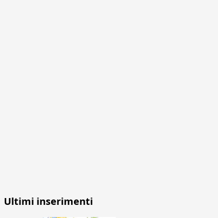
Ultimi inserimenti