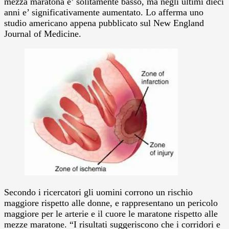
mezza maratona e’ solitamente basso, ma negli ultimi dieci
anni e’ significativamente aumentato. Lo afferma uno
studio americano appena pubblicato sul New England
Journal of Medicine.
Secondo i ricercatori gli uomini corrono un rischio
maggiore rispetto alle donne, e rappresentano un pericolo
maggiore per le arterie e il cuore le maratone rispetto alle
mezze maratone.
“I risultati suggeriscono che i corridori e