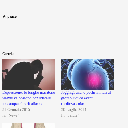
Mi piace:
Correlati
Depressione: le lunghe maratone
Jogging: anche pochi minuti al
televisive possono considerarsi
giorno riduce eventi
un campanello di allarme
cardiovascolari
31 Gennaio 2015
30 Luglio 2014
In "News"
In "Salute"