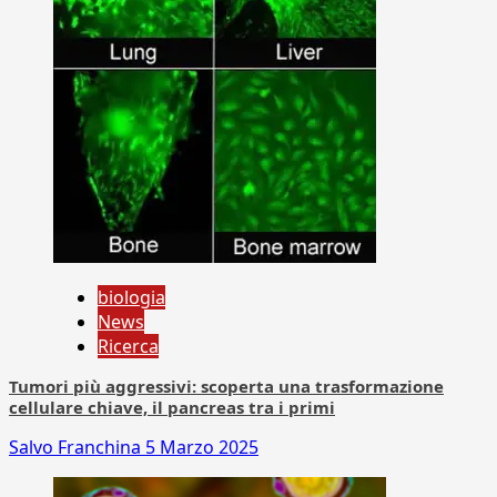
biologia
News
Ricerca
Tumori più aggressivi: scoperta una trasformazione
cellulare chiave, il pancreas tra i primi
Salvo Franchina
5 Marzo 2025