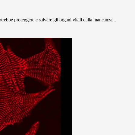
potrebbe proteggere e salvare gli organi vitali dalla mancanza...