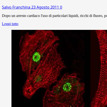
Salvo Franchina
23 Agosto 2011
0
Dopo un arresto cardiaco l'uso di particolari liquidi, ricchi di fluoro, 
Leggi tutto