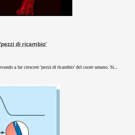
pezzi di ricambio’
ovando a far crescere 'pezzi di ricambio' del cuore umano. Si...