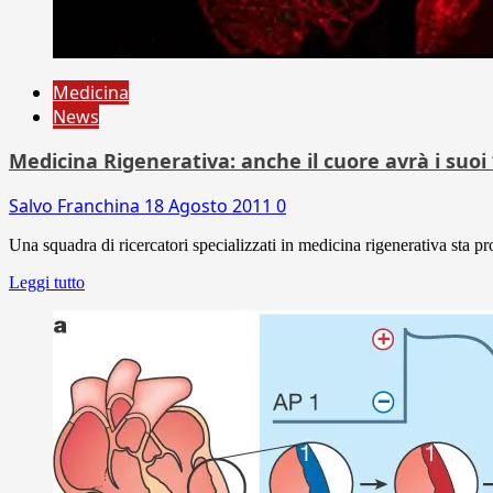
Medicina
News
Medicina Rigenerativa: anche il cuore avrà i suoi ‘
Salvo Franchina
18 Agosto 2011
0
Una squadra di ricercatori specializzati in medicina rigenerativa sta pr
Leggi tutto