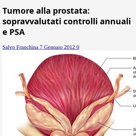
Tumore alla prostata:
sopravvalutati controlli annuali
e PSA
Salvo Franchina
7 Gennaio 2012
0