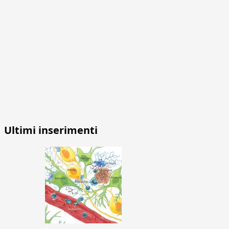
Ultimi inserimenti