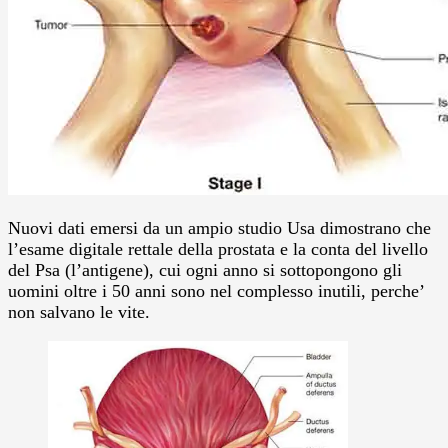
Nuovi dati emersi da un ampio studio Usa dimostrano che
l’esame digitale rettale della prostata e la conta del livello
del Psa (l’antigene), cui ogni anno si sottopongono gli
uomini oltre i 50 anni sono nel complesso inutili, perche’
non salvano le vite.