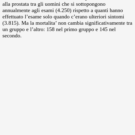
alla prostata tra gli uomini che si sottopongono
annualmente agli esami (4.250) rispetto a quanti hanno
effettuato l’esame solo quando c’erano ulteriori sintomi
(3.815). Ma la mortalita’ non cambia significativamente tra
un gruppo e l’altro: 158 nel primo gruppo e 145 nel
secondo.