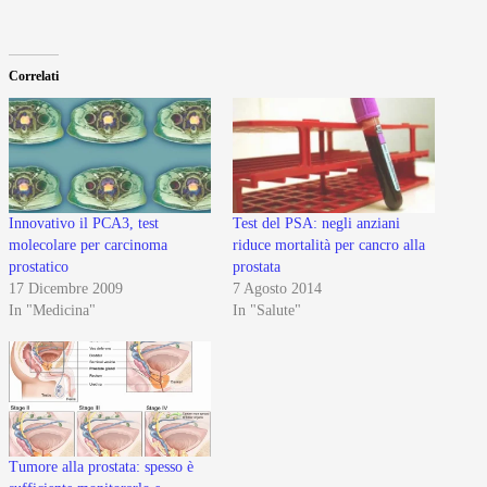
Correlati
Innovativo il PCA3, test
Test del PSA: negli anziani
molecolare per carcinoma
riduce mortalità per cancro alla
prostatico
prostata
17 Dicembre 2009
7 Agosto 2014
In "Medicina"
In "Salute"
Tumore alla prostata: spesso è