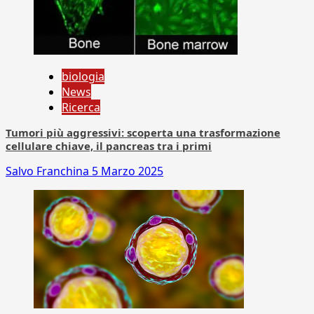
biologia
News
Ricerca
Tumori più aggressivi: scoperta una trasformazione
cellulare chiave, il pancreas tra i primi
Salvo Franchina
5 Marzo 2025