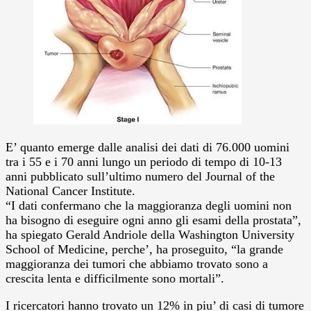
E’ quanto emerge dalle analisi dei dati di 76.000 uomini
tra i 55 e i 70 anni lungo un periodo di tempo di 10-13
anni pubblicato sull’ultimo numero del Journal of the
National Cancer Institute.
“I dati confermano che la maggioranza degli uomini non
ha bisogno di eseguire ogni anno gli esami della prostata”,
ha spiegato Gerald Andriole della Washington University
School of Medicine, perche’, ha proseguito, “la grande
maggioranza dei tumori che abbiamo trovato sono a
crescita lenta e difficilmente sono mortali”.
I ricercatori hanno trovato un 12% in piu’ di casi di tumore