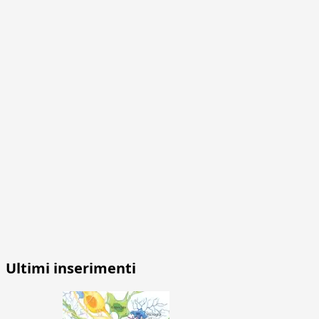
Ultimi inserimenti