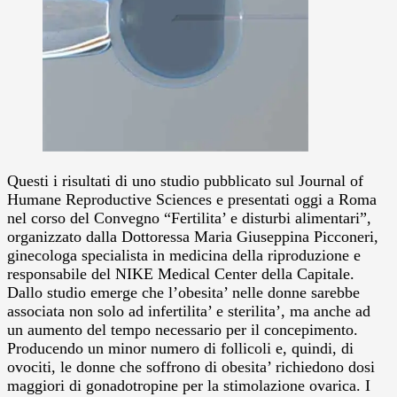
Questi i risultati di uno studio pubblicato sul Journal of
Humane Reproductive Sciences e presentati oggi a Roma
nel corso del Convegno “Fertilita’ e disturbi alimentari”,
organizzato dalla Dottoressa Maria Giuseppina Picconeri,
ginecologa specialista in medicina della riproduzione e
responsabile del NIKE Medical Center della Capitale.
Dallo studio emerge che l’obesita’ nelle donne sarebbe
associata non solo ad infertilita’ e sterilita’, ma anche ad
un aumento del tempo necessario per il concepimento.
Producendo un minor numero di follicoli e, quindi, di
ovociti, le donne che soffrono di obesita’ richiedono dosi
maggiori di gonadotropine per la stimolazione ovarica. I