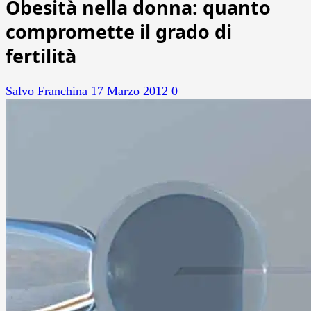
Obesità nella donna: quanto
compromette il grado di
fertilità
Salvo Franchina
17 Marzo 2012
0