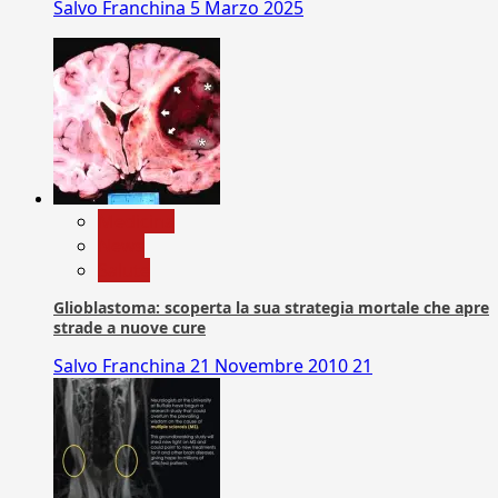
Salvo Franchina
5 Marzo 2025
Medicina
News
Salute
Glioblastoma: scoperta la sua strategia mortale che apre
strade a nuove cure
Salvo Franchina
21 Novembre 2010
21