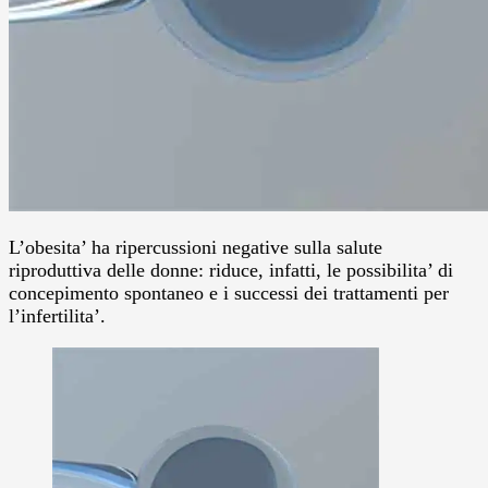
L’obesita’ ha ripercussioni negative sulla salute
riproduttiva delle donne: riduce, infatti, le possibilita’ di
concepimento spontaneo e i successi dei trattamenti per
l’infertilita’.