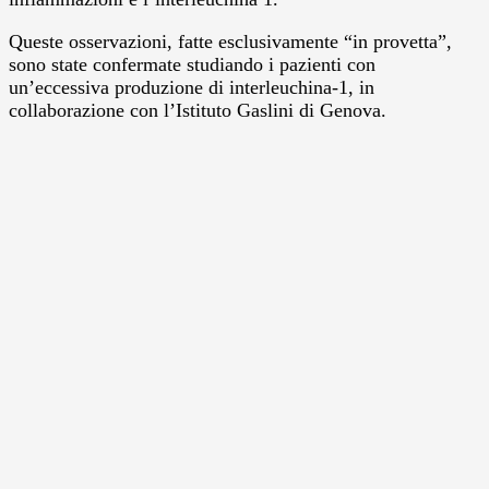
Queste osservazioni, fatte esclusivamente “in provetta”,
sono state confermate studiando i pazienti con
un’eccessiva produzione di interleuchina-1, in
collaborazione con l’Istituto Gaslini di Genova.