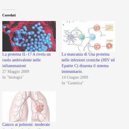
Correlati
La proteina IL-17 A rivela un
La mancanza di Una proteina
ruolo ambivalente nelle
nelle infezioni croniche (HIV ed
infiammazioni
Epatite C) disarma il sistema
27 Maggio 2009
immunitario.
In "biologia"
14 Giugno 2009
In "Genetica"
Cancro ai polmoni: moderate