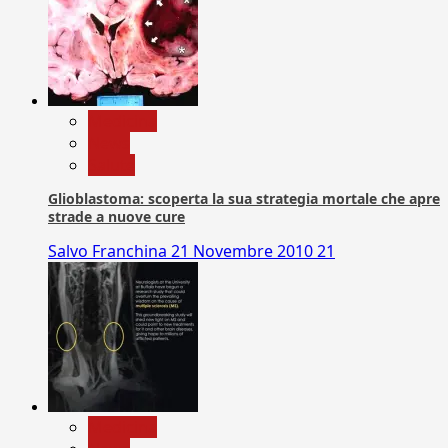
Medicina
News
Salute
Glioblastoma: scoperta la sua strategia mortale che apre
strade a nuove cure
Salvo Franchina
21 Novembre 2010
21
Medicina