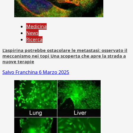
Medicina
News
Ricerca
L’aspirina potrebbe ostacolare le metastasi: osservato il
meccanismo nei topi Una scoperta che apre la strada a
nuove terapie
Salvo Franchina
6 Marzo 2025