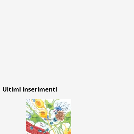
Ultimi inserimenti