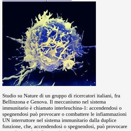
Studio su Nature di un gruppo di ricercatori italiani, fra
Bellinzona e Genova. Il meccanismo nel sistema
immunitario è chiamato interleuchina-1: accendendosi o
spegnendosi può provocare o combattere le infiammazioni
UN interruttore nel sistema immunitario dalla duplice
funzione, che, accendendosi o spegnendosi, può provocare