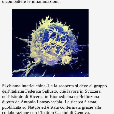
o combattere le infiammazioni.
Si chiama interleuchina-1 e la scoperta si deve al gruppo
dell’italiana Federica Sallusto, che lavora in Svizzera
nell’Istituto di Ricerca in Biomedicina di Bellinzona
diretto da Antonio Lanzavecchia. La ricerca è stata
pubblicata su Nature ed è stata confermata grazie alla
collaborazione con l’Istituto Gaslini di Genova.