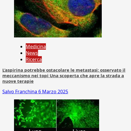
Medicina
News
Ricerca
L’aspirina potrebbe ostacolare le metastasi: osservato il
meccanismo nei topi Una scoperta che apre la strada a
nuove terapie
Salvo Franchina
6 Marzo 2025