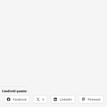
Condividi questo:
Facebook
X
LinkedIn
Pinterest