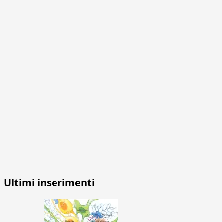
Ultimi inserimenti