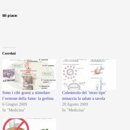
Mi piace:
Correlati
Sono i cibi grassi a stimolare
Colesterolo del ‘terzo tipo’
l’ormone della fame: la grelina
minaccia la salute a tavola
6 Giugno 2009
20 Agosto 2009
In "Medicina"
In "Medicina"