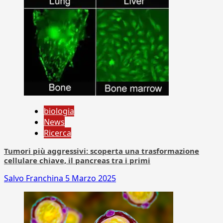
biologia
News
Ricerca
Tumori più aggressivi: scoperta una trasformazione
cellulare chiave, il pancreas tra i primi
Salvo Franchina
5 Marzo 2025