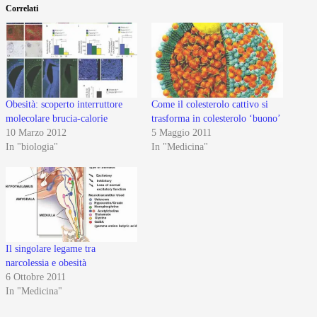
Correlati
Obesità: scoperto interruttore
Come il colesterolo cattivo si
molecolare brucia-calorie
trasforma in colesterolo ‘buono’
10 Marzo 2012
5 Maggio 2011
In "biologia"
In "Medicina"
Il singolare legame tra
narcolessia e obesità
6 Ottobre 2011
In "Medicina"