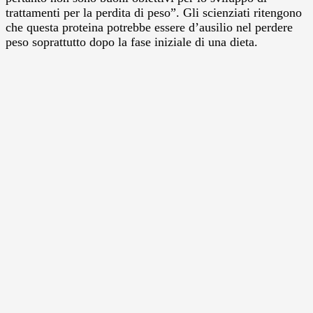
trattamenti per la perdita di peso”. Gli scienziati ritengono
che questa proteina potrebbe essere d’ausilio nel perdere
peso soprattutto dopo la fase iniziale di una dieta.