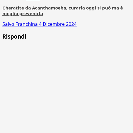
Cheratite da Acanthamoeba, curarla oggi si può ma è
meglio prevenirla
Salvo Franchina
4 Dicembre 2024
Rispondi