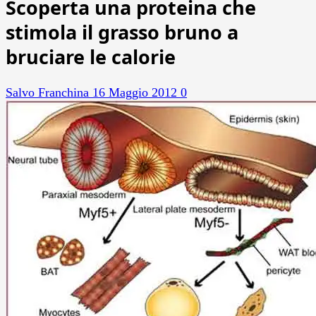
Scoperta una proteina che
stimola il grasso bruno a
bruciare le calorie
Salvo Franchina
16 Maggio 2012
0