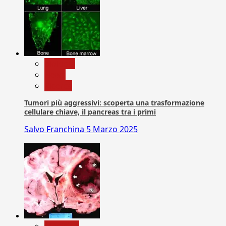
biologia
News
Ricerca
Tumori più aggressivi: scoperta una trasformazione
cellulare chiave, il pancreas tra i primi
Salvo Franchina
5 Marzo 2025