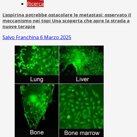
Ricerca
L’aspirina potrebbe ostacolare le metastasi: osservato il
meccanismo nei topi Una scoperta che apre la strada a
nuove terapie
Salvo Franchina
6 Marzo 2025