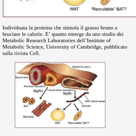
Individuata la proteina che stimola il grasso bruno a
bruciare le calorie. E’ quanto emerge da uno studio dei
Metabolic Research Laboratories dell’Institute of
Metabolic Science, University of Cambridge, pubblicato
sulla rivista Cell.