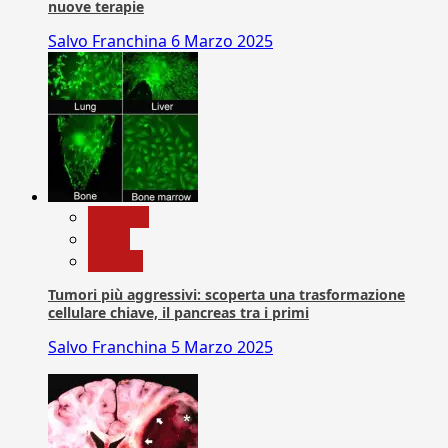
nuove terapie
Salvo Franchina
6 Marzo 2025
biologia
News
Ricerca
Tumori più aggressivi: scoperta una trasformazione
cellulare chiave, il pancreas tra i primi
Salvo Franchina
5 Marzo 2025