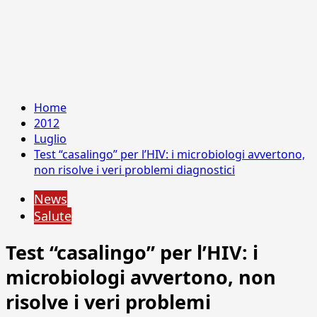
Home
2012
Luglio
Test “casalingo” per l’HIV: i microbiologi avvertono,
non risolve i veri problemi diagnostici
News
Salute
Test “casalingo” per l’HIV: i
microbiologi avvertono, non
risolve i veri problemi