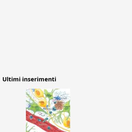
Ultimi inserimenti