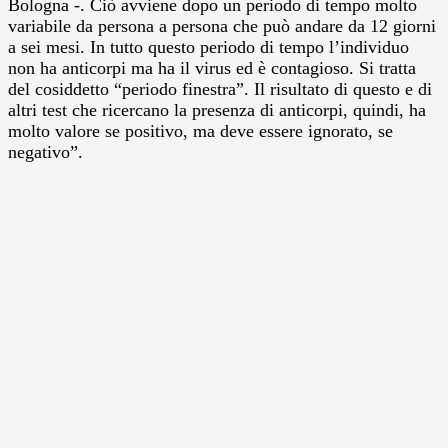
Bologna -. Ciò avviene dopo un periodo di tempo molto
variabile da persona a persona che può andare da 12 giorni
a sei mesi. In tutto questo periodo di tempo l’individuo
non ha anticorpi ma ha il virus ed è contagioso. Si tratta
del cosiddetto “periodo finestra”. Il risultato di questo e di
altri test che ricercano la presenza di anticorpi, quindi, ha
molto valore se positivo, ma deve essere ignorato, se
negativo”.