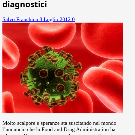
diagnostici
Salvo Franchina
8 Luglio 2012
0
Molto scalpore e speranze sta suscitando nel mondo
l’annuncio che la Food and Drug Administration ha