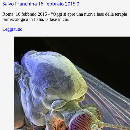
Salvo Franchina
16 Febbraio 2015
0
Roma, 16 febbraio 2015 - “Oggi si apre una nuova fase della terapia
farmacologica in Italia, la fase in cui...
Leggi tutto