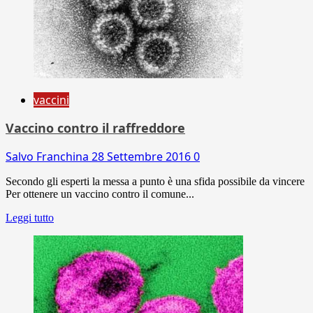
vaccini
Vaccino contro il raffreddore
Salvo Franchina
28 Settembre 2016
0
Secondo gli esperti la messa a punto è una sfida possibile da vincere
Per ottenere un vaccino contro il comune...
Leggi tutto