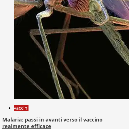
vaccini
Malaria: passi in avanti verso il vaccino
realmente efficace