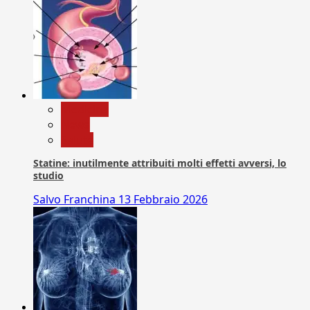
Medicina
News
Salute
Statine: inutilmente attribuiti molti effetti avversi, lo
studio
Salvo Franchina
13 Febbraio 2026