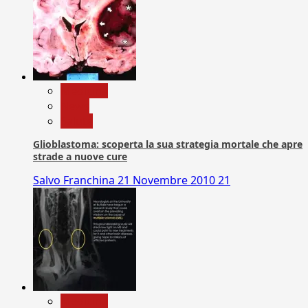
Medicina
News
Salute
Glioblastoma: scoperta la sua strategia mortale che apre
strade a nuove cure
Salvo Franchina
21 Novembre 2010
21
Medicina