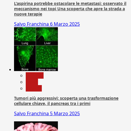
L’aspirina potrebbe ostacolare le metastasi: osservato il
meccanismo nei topi Una scoperta che apre la strada a
nuove terapie
Salvo Franchina
6 Marzo 2025
biologia
News
Ricerca
Tumori più aggressivi: scoperta una trasformazione
cellulare chiave, il pancreas tra i primi
Salvo Franchina
5 Marzo 2025