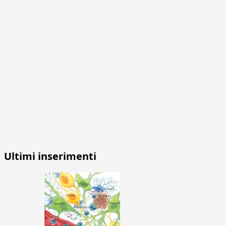
Ultimi inserimenti