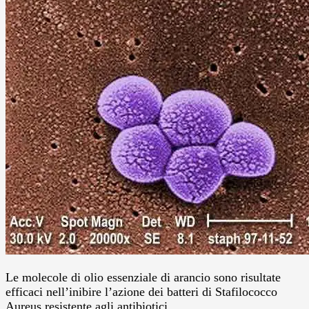
Le molecole di olio essenziale di arancio sono risultate
efficaci nell’inibire l’azione dei batteri di Stafilococco
Aureus resistente agli antibiotici.