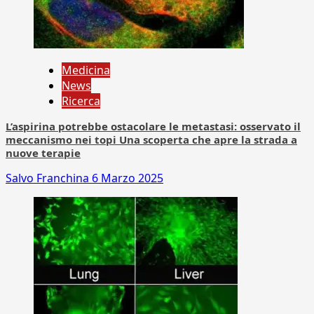
Medicina
News
Ricerca
L’aspirina potrebbe ostacolare le metastasi: osservato il
meccanismo nei topi Una scoperta che apre la strada a
nuove terapie
Salvo Franchina
6 Marzo 2025