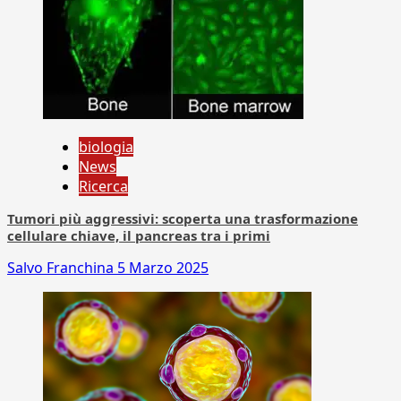
biologia
News
Ricerca
Tumori più aggressivi: scoperta una trasformazione
cellulare chiave, il pancreas tra i primi
Salvo Franchina
5 Marzo 2025