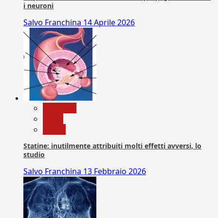
i neuroni
Salvo Franchina
14 Aprile 2026
Medicina
News
Salute
Statine: inutilmente attribuiti molti effetti avversi, lo
studio
Salvo Franchina
13 Febbraio 2026