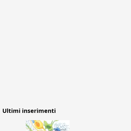
Ultimi inserimenti