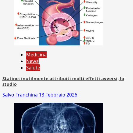
Medicina
News
Salute
Statine: inutilmente attribuiti molti effetti avversi, lo
studio
Salvo Franchina
13 Febbraio 2026