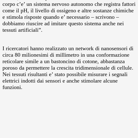
corpo c’e’ un sistema nervoso autonomo che registra fattori
come il pH, il livello di ossigeno e altre sostanze chimiche
e stimola risposte quando e’ necessario – scrivono –
dobbiamo riuscire ad imitare questo sistema anche nei
tessuti artificiali”.
I ricercatori hanno realizzato un network di nanosensori di
circa 80 milionesimi di millimetro in una conformazione
reticolare simile a un bastoncino di cotone, abbastanza
poroso da permettere la crescita tridimensionale di cellule.
Nei tessuti risultanti e’ stato possibile misurare i segnali
elettrici indotti dai sensori e anche stimolare alcune
funzioni.