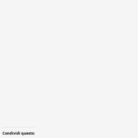
Condividi questo: