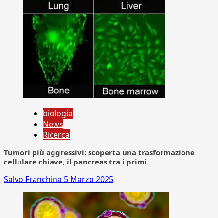
biologia
News
Ricerca
Tumori più aggressivi: scoperta una trasformazione
cellulare chiave, il pancreas tra i primi
Salvo Franchina
5 Marzo 2025