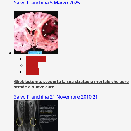
Salvo Franchina
5 Marzo 2025
Medicina
News
Salute
Glioblastoma: scoperta la sua strategia mortale che apre
strade a nuove cure
Salvo Franchina
21 Novembre 2010
21