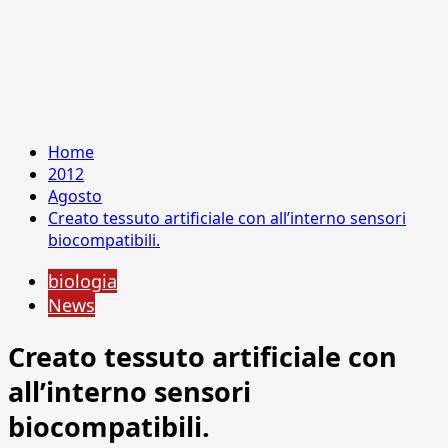
Home
2012
Agosto
Creato tessuto artificiale con all’interno sensori
biocompatibili.
biologia
News
Creato tessuto artificiale con
all’interno sensori
biocompatibili.