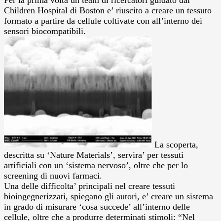
Children Hospital di Boston e’ riuscito a creare un tessuto
formato a partire da cellule coltivate con all’interno dei
sensori biocompatibili.
La scoperta,
descritta su ‘Nature Materials’, servira’ per tessuti
artificiali con un ‘sistema nervoso’, oltre che per lo
screening di nuovi farmaci.
Una delle difficolta’ principali nel creare tessuti
bioingegnerizzati, spiegano gli autori, e’ creare un sistema
in grado di misurare ‘cosa succede’ all’interno delle
cellule, oltre che a produrre determinati stimoli: “Nel