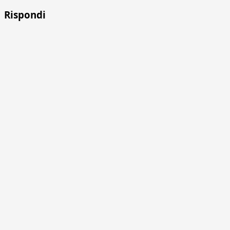
Rispondi