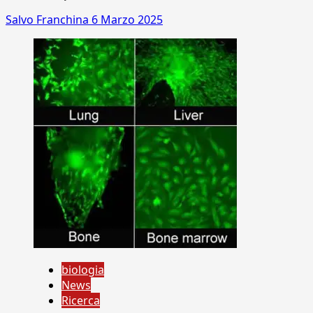
Salvo Franchina
6 Marzo 2025
biologia
News
Ricerca