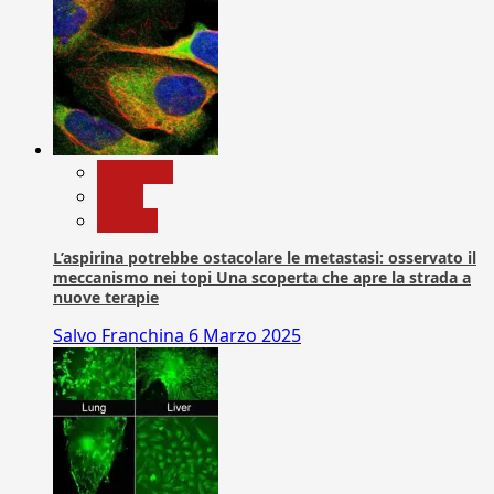
Medicina
News
Ricerca
L’aspirina potrebbe ostacolare le metastasi: osservato il
meccanismo nei topi Una scoperta che apre la strada a
nuove terapie
Salvo Franchina
6 Marzo 2025