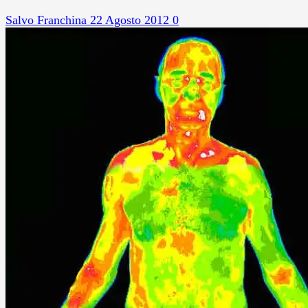
Salvo Franchina
22 Agosto 2012
0