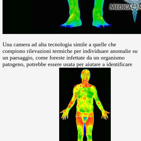
Una camera ad alta tecnologia simile a quelle che
compiono rilevazioni termiche per individuare anomalie su
un paesaggio, come foreste infettate da un organismo
patogeno, potrebbe essere usata per aiutare a identificare