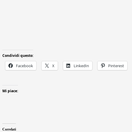
Condividi questo:
Facebook
X
LinkedIn
Pinterest
Mi piace:
Correlati