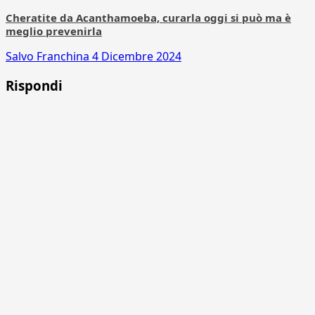
Cheratite da Acanthamoeba, curarla oggi si può ma è
meglio prevenirla
Salvo Franchina
4 Dicembre 2024
Rispondi