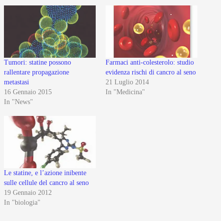
Tumori: statine possono
Farmaci anti-colesterolo: studio
rallentare propagazione
evidenza rischi di cancro al seno
metastasi
21 Luglio 2014
16 Gennaio 2015
In "Medicina"
In "News"
Le statine, e l’azione inibente
sulle cellule del cancro al seno
19 Gennaio 2012
In "biologia"