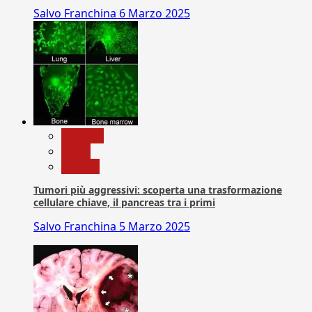
Salvo Franchina
6 Marzo 2025
biologia
News
Ricerca
Tumori più aggressivi: scoperta una trasformazione
cellulare chiave, il pancreas tra i primi
Salvo Franchina
5 Marzo 2025