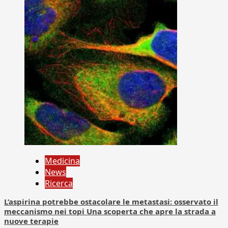
Medicina
News
Ricerca
L’aspirina potrebbe ostacolare le metastasi: osservato il
meccanismo nei topi Una scoperta che apre la strada a
nuove terapie