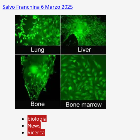
Salvo Franchina
6 Marzo 2025
biologia
News
Ricerca