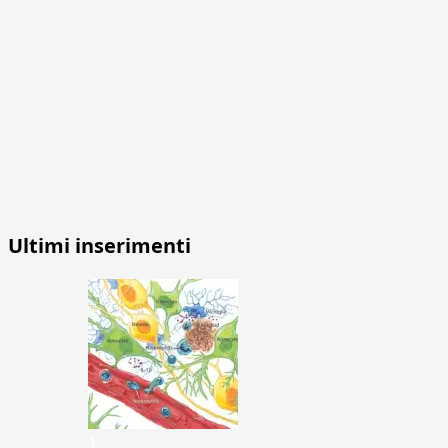
Ultimi inserimenti
1