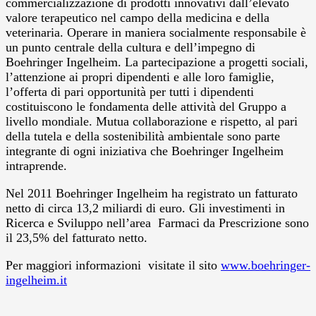
commercializzazione di prodotti innovativi dall’elevato
valore terapeutico nel campo della medicina e della
veterinaria. Operare in maniera socialmente responsabile è
un punto centrale della cultura e dell’impegno di
Boehringer Ingelheim. La partecipazione a progetti sociali,
l’attenzione ai propri dipendenti e alle loro famiglie,
l’offerta di pari opportunità per tutti i dipendenti
costituiscono le fondamenta delle attività del Gruppo a
livello mondiale. Mutua collaborazione e rispetto, al pari
della tutela e della sostenibilità ambientale sono parte
integrante di ogni iniziativa che Boehringer Ingelheim
intraprende.
Nel 2011 Boehringer Ingelheim ha registrato un fatturato
netto di circa 13,2 miliardi di euro. Gli investimenti in
Ricerca e Sviluppo nell’area Farmaci da Prescrizione sono
il 23,5% del fatturato netto.
Per maggiori informazioni visitate il sito
www.boehringer-
ingelheim.it