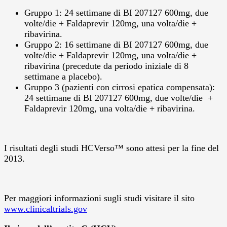
Gruppo 1: 24 settimane di BI 207127 600mg, due
volte/die + Faldaprevir 120mg, una volta/die +
ribavirina.
Gruppo 2: 16 settimane di BI 207127 600mg, due
volte/die + Faldaprevir 120mg, una volta/die +
ribavirina (precedute da periodo iniziale di 8
settimane a placebo).
Gruppo 3 (pazienti con cirrosi epatica compensata):
24 settimane di BI 207127 600mg, due volte/die +
Faldaprevir 120mg, una volta/die + ribavirina.
I risultati degli studi HCVerso™ sono attesi per la fine del
2013.
Per maggiori informazioni sugli studi visitare il sito
www.clinicaltrials.gov