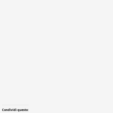
Condividi questo: