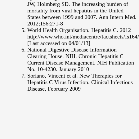
JW, Holmberg SD. The increasing burden of
mortality from viral hepatitis in the United
States between 1999 and 2007. Ann Intern Med.
2012;156:271-8
World Health Organisation. Hepatitis C. 2012
http://www.who.int/mediacentre/factsheets/fs164/
[Last accessed on 04/01/13]
National Digestive Disease Information
Clearing House, NIH. Chronic Hepatitis C
Current Disease Management. NIH Publication
No. 10-4230. January 2010
Soriano, Vincent et al. New Therapies for
Hepatitis C Virus Infection. Clinical Infectious
Disease, February 2009