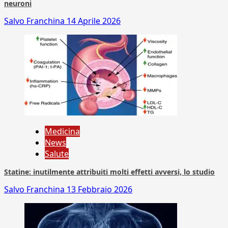
neuroni
Salvo Franchina
14 Aprile 2026
Medicina
News
Salute
Statine: inutilmente attribuiti molti effetti avversi, lo studio
Salvo Franchina
13 Febbraio 2026