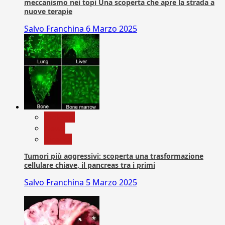
meccanismo nei topi Una scoperta che apre la strada a
nuove terapie
Salvo Franchina
6 Marzo 2025
biologia
News
Ricerca
Tumori più aggressivi: scoperta una trasformazione
cellulare chiave, il pancreas tra i primi
Salvo Franchina
5 Marzo 2025