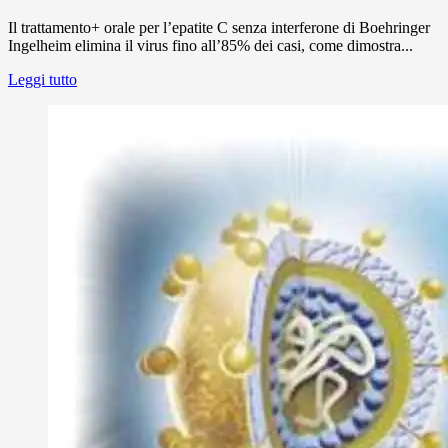
Il trattamento+ orale per l’epatite C senza interferone di Boehringer
Ingelheim elimina il virus fino all’85% dei casi, come dimostra...
Leggi tutto