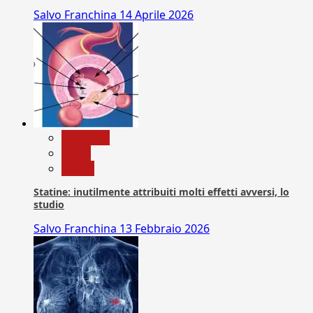
Salvo Franchina
14 Aprile 2026
Medicina
News
Salute
Statine: inutilmente attribuiti molti effetti avversi, lo
studio
Salvo Franchina
13 Febbraio 2026