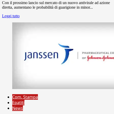
Con il prossimo lancio sul mercato di un nuovo antivirale ad azione
diretta, aumentano le probabilità di guarigione in minor...
Leggi tutto
Com. Stampa
Epatiti
News