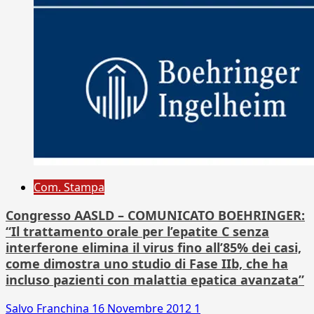
Com. Stampa
Congresso AASLD – COMUNICATO BOEHRINGER:
“Il trattamento orale per l’epatite C senza
interferone elimina il virus fino all’85% dei casi,
come dimostra uno studio di Fase IIb, che ha
incluso pazienti con malattia epatica avanzata”
Salvo Franchina
16 Novembre 2012
1