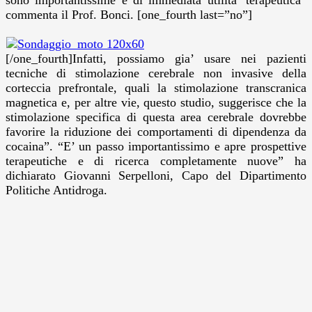
commenta il Prof. Bonci. [one_fourth last=”no”]
[/one_fourth]Infatti, possiamo gia’ usare nei pazienti
tecniche di stimolazione cerebrale non invasive della
corteccia prefrontale, quali la stimolazione transcranica
magnetica e, per altre vie, questo studio, suggerisce che la
stimolazione specifica di questa area cerebrale dovrebbe
favorire la riduzione dei comportamenti di dipendenza da
cocaina”. “E’ un passo importantissimo e apre prospettive
terapeutiche e di ricerca completamente nuove” ha
dichiarato Giovanni Serpelloni, Capo del Dipartimento
Politiche Antidroga.