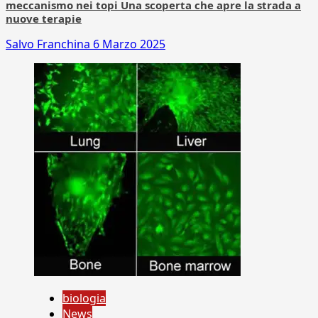
meccanismo nei topi Una scoperta che apre la strada a
nuove terapie
Salvo Franchina
6 Marzo 2025
biologia
News