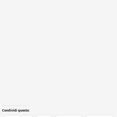
Condividi questo: