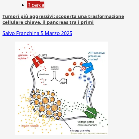
Ricerca
Tumori più aggressivi: scoperta una trasformazione
cellulare chiave, il pancreas tra i primi
Salvo Franchina
5 Marzo 2025