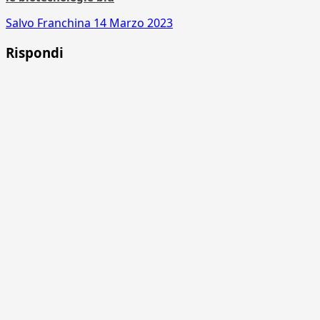
Salvo Franchina
14 Marzo 2023
Rispondi