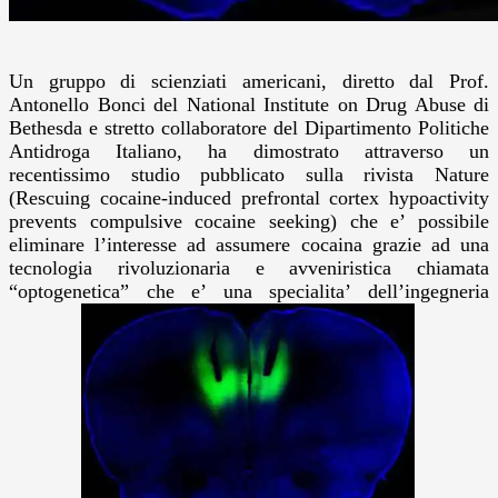
Un gruppo di scienziati americani, diretto dal Prof.
Antonello Bonci del National Institute on Drug Abuse di
Bethesda e stretto collaboratore del Dipartimento Politiche
Antidroga Italiano, ha dimostrato attraverso un
recentissimo studio pubblicato sulla rivista Nature
(Rescuing cocaine-induced prefrontal cortex hypoactivity
prevents compulsive cocaine seeking) che e’ possibile
eliminare l’interesse ad assumere cocaina grazie ad una
tecnologia rivoluzionaria e avveniristica chiamata
“optogenetica” che e’ una specialita’ dell’ingegneria