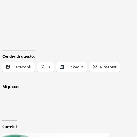
Condividi questo:
Facebook
X
LinkedIn
Pinterest
Mi piace:
Correlati