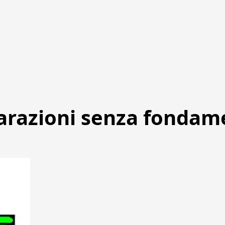
iarazioni senza fondam