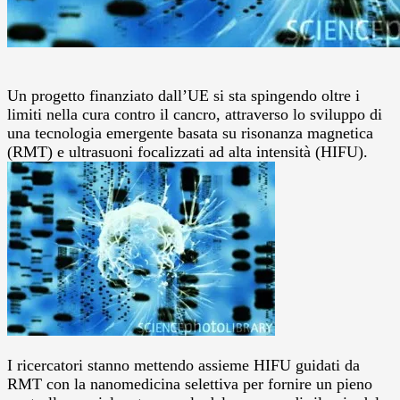
Un progetto finanziato dall’UE si sta spingendo oltre i
limiti nella cura contro il cancro, attraverso lo sviluppo di
una tecnologia emergente basata su risonanza magnetica
(RMT) e ultrasuoni focalizzati ad alta intensità (HIFU).
I ricercatori stanno mettendo assieme HIFU guidati da
RMT con la nanomedicina selettiva per fornire un pieno