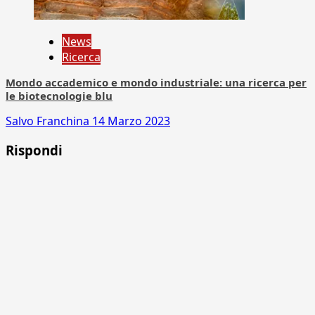
News
Ricerca
Mondo accademico e mondo industriale: una ricerca per
le biotecnologie blu
Salvo Franchina
14 Marzo 2023
Rispondi