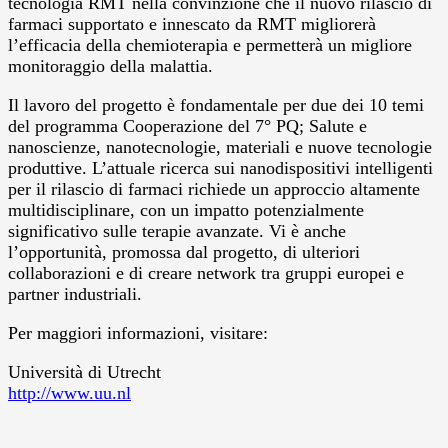
tecnologia RMT nella convinzione che il nuovo rilascio di
farmaci supportato e innescato da RMT migliorerà
l’efficacia della chemioterapia e permetterà un migliore
monitoraggio della malattia.
Il lavoro del progetto è fondamentale per due dei 10 temi
del programma Cooperazione del 7° PQ; Salute e
nanoscienze, nanotecnologie, materiali e nuove tecnologie
produttive. L’attuale ricerca sui nanodispositivi intelligenti
per il rilascio di farmaci richiede un approccio altamente
multidisciplinare, con un impatto potenzialmente
significativo sulle terapie avanzate. Vi è anche
l’opportunità, promossa dal progetto, di ulteriori
collaborazioni e di creare network tra gruppi europei e
partner industriali.
Per maggiori informazioni, visitare:
Università di Utrecht
http://www.uu.nl