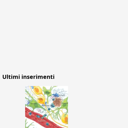
Ultimi inserimenti