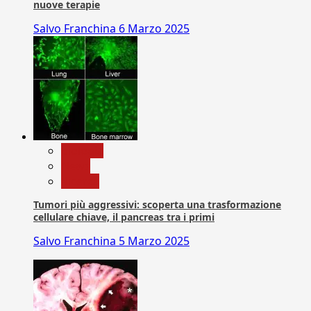
nuove terapie
Salvo Franchina
6 Marzo 2025
biologia
News
Ricerca
Tumori più aggressivi: scoperta una trasformazione
cellulare chiave, il pancreas tra i primi
Salvo Franchina
5 Marzo 2025