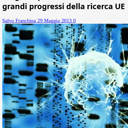
grandi progressi della ricerca UE
Salvo Franchina
29 Maggio 2013
0