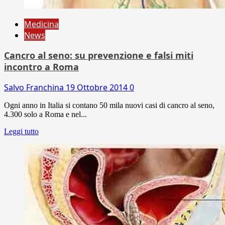
Medicina
News
Cancro al seno: su prevenzione e falsi miti
incontro a Roma
Salvo Franchina
19 Ottobre 2014
0
Ogni anno in Italia si contano 50 mila nuovi casi di cancro al seno,
4.300 solo a Roma e nel...
Leggi tutto