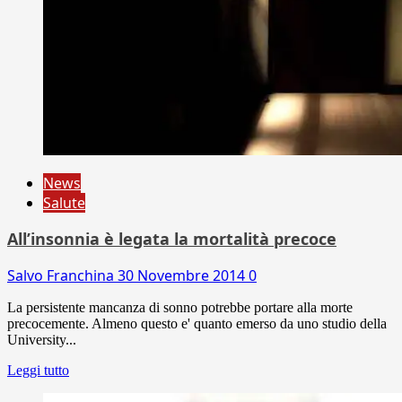
News
Salute
All’insonnia è legata la mortalità precoce
Salvo Franchina
30 Novembre 2014
0
La persistente mancanza di sonno potrebbe portare alla morte
precocemente. Almeno questo e' quanto emerso da uno studio della
University...
Leggi tutto