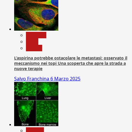
Medicina
News
Ricerca
L’aspirina potrebbe ostacolare le metastasi: osservato il
meccanismo nei topi Una scoperta che apre la strada a
nuove terapie
Salvo Franchina
6 Marzo 2025
biologia