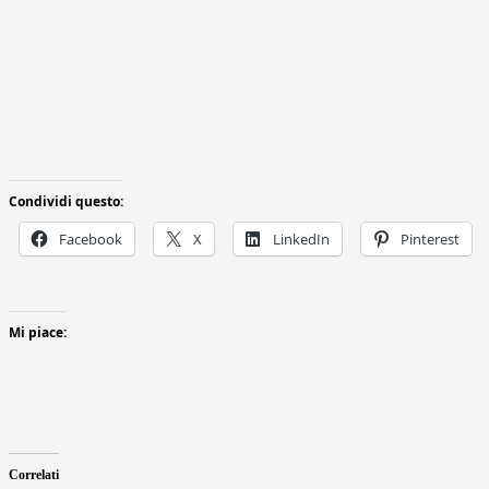
Condividi questo:
Facebook
X
LinkedIn
Pinterest
Mi piace:
Correlati