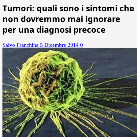
Tumori: quali sono i sintomi che
non dovremmo mai ignorare
per una diagnosi precoce
Salvo Franchina
5 Dicembre 2014
0