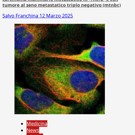
tumore al seno metastatico triplo negativo (mtnbc)
Salvo Franchina
12 Marzo 2025
Medicina
News