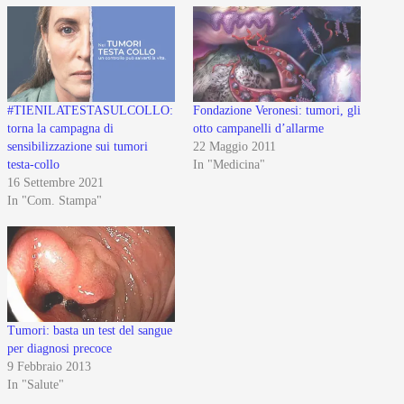
#TIENILATESTASULCOLLO:
Fondazione Veronesi: tumori, gli
torna la campagna di
otto campanelli d’allarme
sensibilizzazione sui tumori
22 Maggio 2011
testa-collo
In "Medicina"
16 Settembre 2021
In "Com. Stampa"
Tumori: basta un test del sangue
per diagnosi precoce
9 Febbraio 2013
In "Salute"