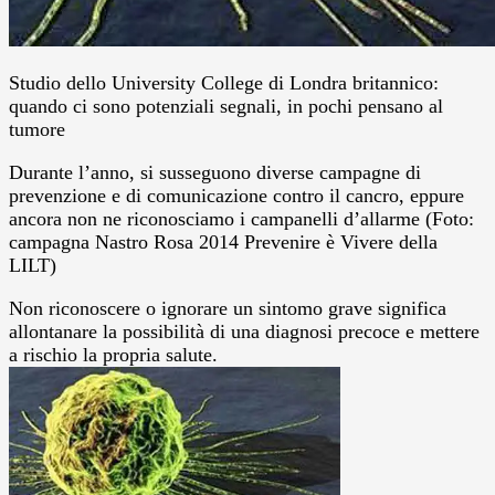
Studio dello University College di Londra britannico:
quando ci sono potenziali segnali, in pochi pensano al
tumore
Durante l’anno, si susseguono diverse campagne di
prevenzione e di comunicazione contro il cancro, eppure
ancora non ne riconosciamo i campanelli d’allarme (Foto:
campagna Nastro Rosa 2014 Prevenire è Vivere della
LILT)
Non riconoscere o ignorare un sintomo grave significa
allontanare la possibilità di una diagnosi precoce e mettere
a rischio la propria salute.