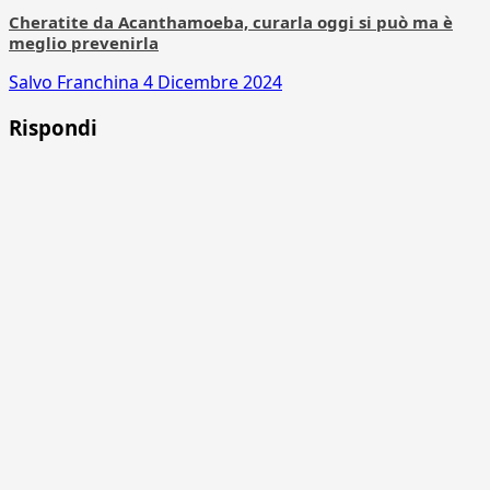
Cheratite da Acanthamoeba, curarla oggi si può ma è
meglio prevenirla
Salvo Franchina
4 Dicembre 2024
Rispondi