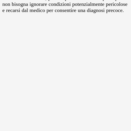
non bisogna ignorare condizioni potenzialmente pericolose
e recarsi dal medico per consentire una diagnosi precoce.