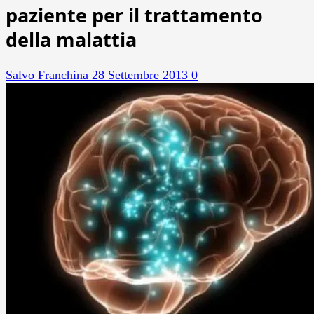
paziente per il trattamento
della malattia
Salvo Franchina
28 Settembre 2013
0