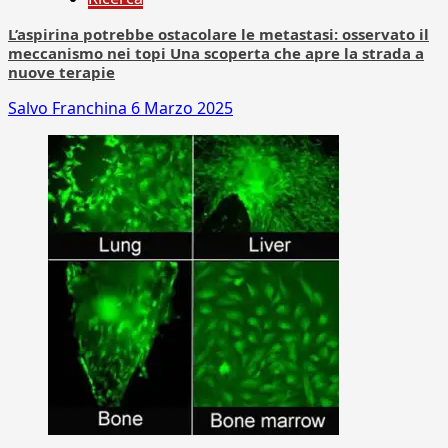
L’aspirina potrebbe ostacolare le metastasi: osservato il
meccanismo nei topi Una scoperta che apre la strada a
nuove terapie
Salvo Franchina
6 Marzo 2025