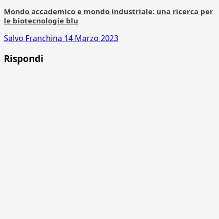
Mondo accademico e mondo industriale: una ricerca per
le biotecnologie blu
Salvo Franchina
14 Marzo 2023
Rispondi