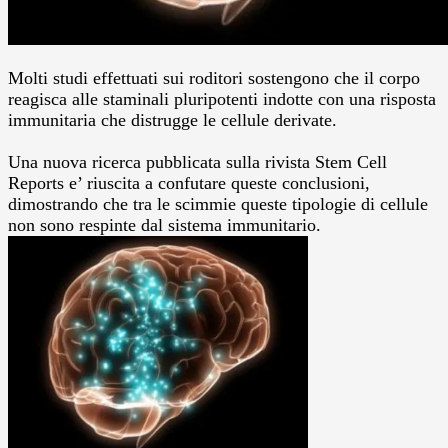
Molti studi effettuati sui roditori sostengono che il corpo
reagisca alle staminali pluripotenti indotte con una risposta
immunitaria che distrugge le cellule derivate.
Una nuova ricerca pubblicata sulla rivista Stem Cell
Reports e’ riuscita a confutare queste conclusioni,
dimostrando che tra le scimmie queste tipologie di cellule
non sono respinte dal sistema immunitario.