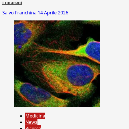
i neuroni
Salvo Franchina
14 Aprile 2026
Medicina
News
Ricerca