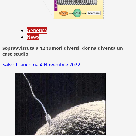
Genetica
News
Sopravvissuta a 12 tumori diversi, donna diventa un
caso studio
Salvo Franchina
4 Novembre 2022