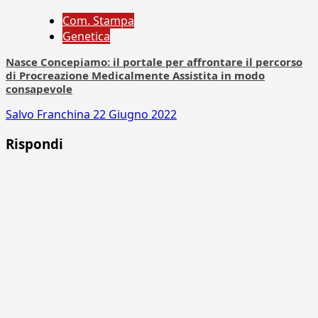
Com. Stampa
Genetica
Nasce Concepiamo: il portale per affrontare il percorso
di Procreazione Medicalmente Assistita in modo
consapevole
Salvo Franchina
22 Giugno 2022
Rispondi