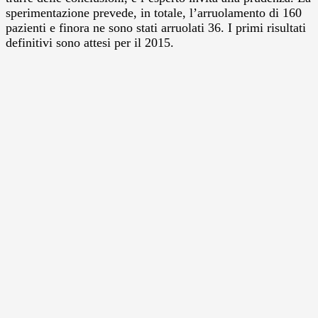
sperimentazione prevede, in totale, l’arruolamento di 160
pazienti e finora ne sono stati arruolati 36. I primi risultati
definitivi sono attesi per il 2015.