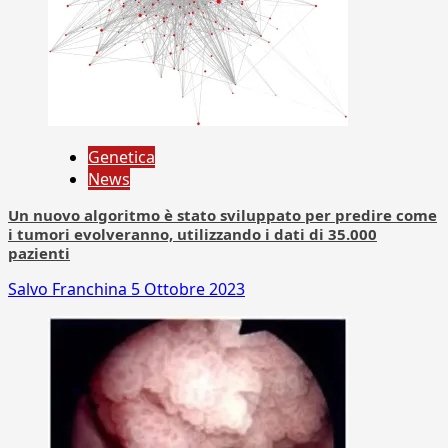
Genetica
News
Un nuovo algoritmo è stato sviluppato per predire come
i tumori evolveranno, utilizzando i dati di 35.000
pazienti
Salvo Franchina
5 Ottobre 2023