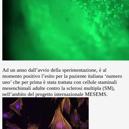
Ad un anno dall’avvio della sperimentazione, è al
momento positivo l’esito per la paziente italiana ‘numero
uno’ che per prima è stata trattata con cellule staminali
mesenchimali adulte contro la sclerosi multipla (SM),
nell’ambito del progetto internazionale MESEMS.