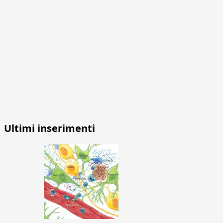
Ultimi inserimenti