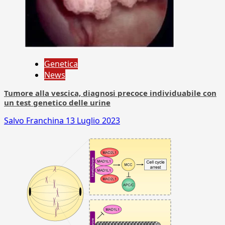
Genetica
News
Tumore alla vescica, diagnosi precoce individuabile con
un test genetico delle urine
Salvo Franchina
13 Luglio 2023