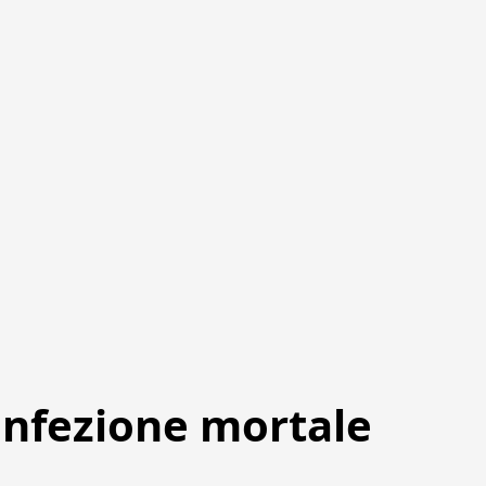
infezione mortale