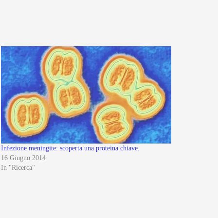
Infezione meningite: scoperta una proteina chiave.
16 Giugno 2014
In "Ricerca"