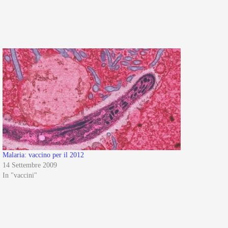
Malaria: vaccino per il 2012
14 Settembre 2009
In "vaccini"