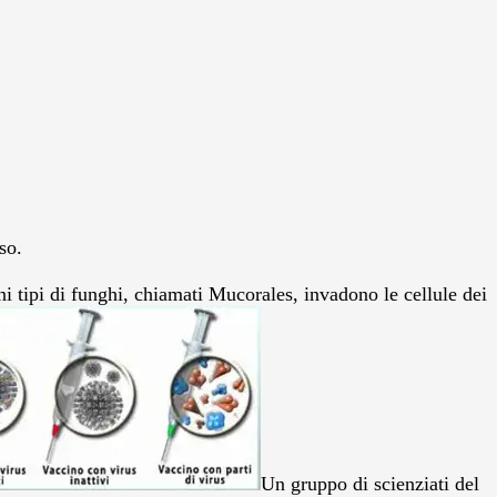
so.
i tipi di funghi, chiamati Mucorales, invadono le cellule dei
Un gruppo di scienziati del