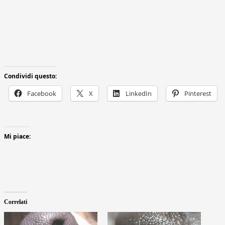
Condividi questo:
Facebook
X
LinkedIn
Pinterest
Mi piace:
Correlati