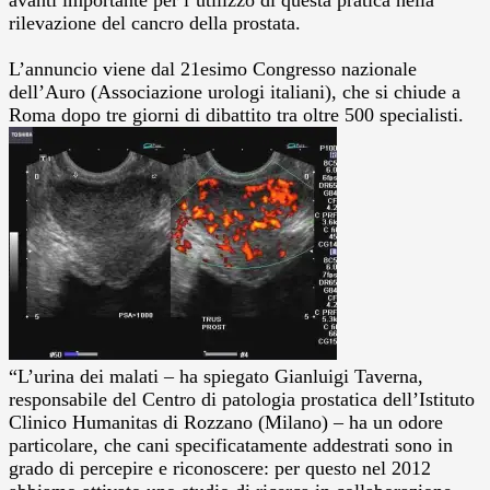
rilevazione del cancro della prostata.
L’annuncio viene dal 21esimo Congresso nazionale
dell’Auro (Associazione urologi italiani), che si chiude a
Roma dopo tre giorni di dibattito tra oltre 500 specialisti.
“L’urina dei malati – ha spiegato Gianluigi Taverna,
responsabile del Centro di patologia prostatica dell’Istituto
Clinico Humanitas di Rozzano (Milano) – ha un odore
particolare, che cani specificatamente addestrati sono in
grado di percepire e riconoscere: per questo nel 2012