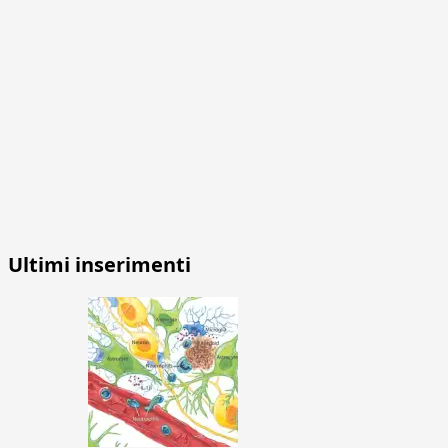
Ultimi inserimenti