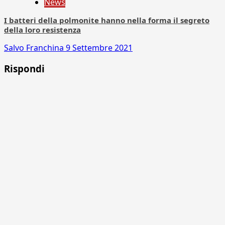
News
I batteri della polmonite hanno nella forma il segreto
della loro resistenza
Salvo Franchina
9 Settembre 2021
Rispondi