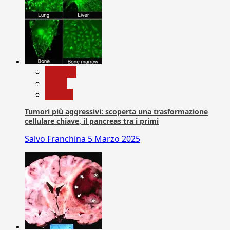
biologia
News
Ricerca
Tumori più aggressivi: scoperta una trasformazione
cellulare chiave, il pancreas tra i primi
Salvo Franchina
5 Marzo 2025