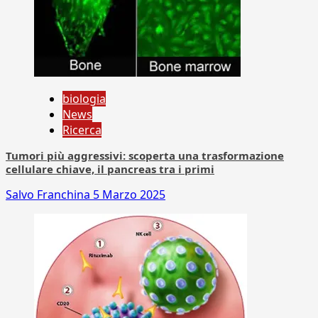
biologia
News
Ricerca
Tumori più aggressivi: scoperta una trasformazione
cellulare chiave, il pancreas tra i primi
Salvo Franchina
5 Marzo 2025