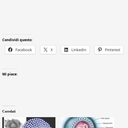
Condividi questo:
Facebook
X
LinkedIn
Pinterest
Mi piace:
Correlati