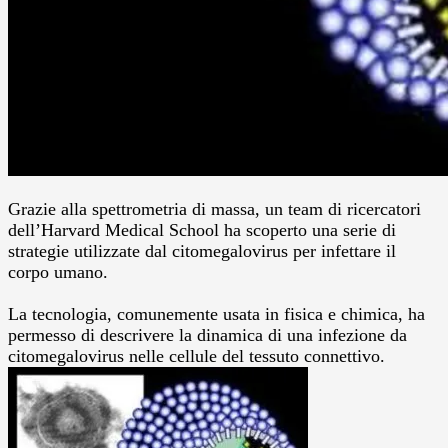
Grazie alla spettrometria di massa, un team di ricercatori
dell’Harvard Medical School ha scoperto una serie di
strategie utilizzate dal citomegalovirus per infettare il
corpo umano.
La tecnologia, comunemente usata in fisica e chimica, ha
permesso di descrivere la dinamica di una infezione da
citomegalovirus nelle cellule del tessuto connettivo.