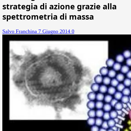
strategia di azione grazie alla
spettrometria di massa
Salvo Franchina
7 Giugno 2014
0