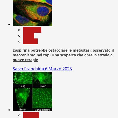
Medicina
News
Ricerca
L’aspirina potrebbe ostacolare le metastasi: osservato il
meccanismo nei topi Una scoperta che apre la strada a
nuove terapie
Salvo Franchina
6 Marzo 2025
biologia