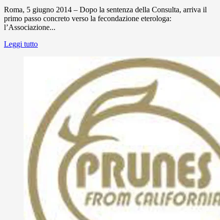
Roma, 5 giugno 2014 – Dopo la sentenza della Consulta, arriva il
primo passo concreto verso la fecondazione eterologa:
l’Associazione...
Leggi tutto