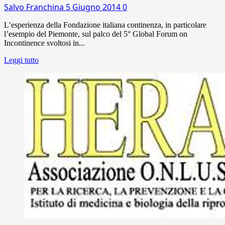
Salvo Franchina
5 Giugno 2014
0
L’esperienza della Fondazione italiana continenza, in particolare
l’esempio del Piemonte, sul palco del 5° Global Forum on
Incontinence svoltosi in...
Leggi tutto