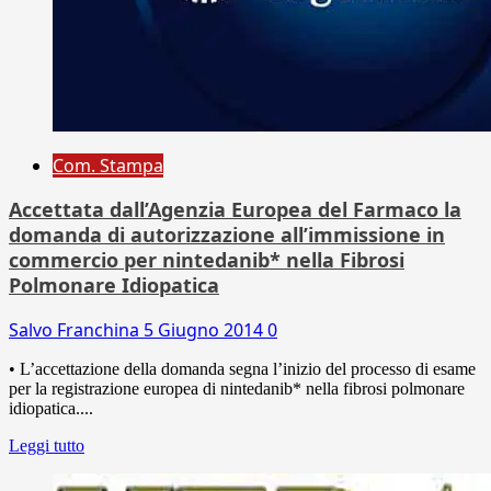
Com. Stampa
Accettata dall’Agenzia Europea del Farmaco la
domanda di autorizzazione all’immissione in
commercio per nintedanib* nella Fibrosi
Polmonare Idiopatica
Salvo Franchina
5 Giugno 2014
0
• L’accettazione della domanda segna l’inizio del processo di esame
per la registrazione europea di nintedanib* nella fibrosi polmonare
idiopatica....
Leggi tutto