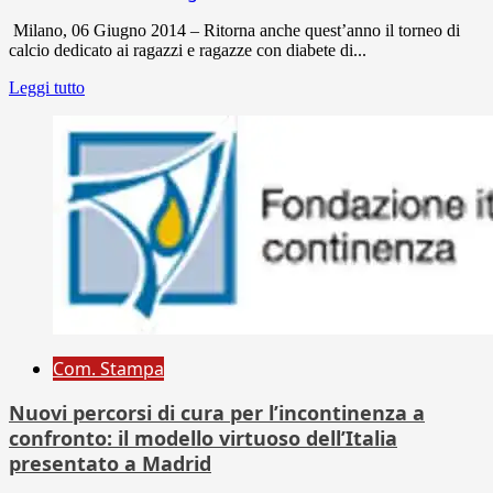
Milano, 06 Giugno 2014 – Ritorna anche quest’anno il torneo di
calcio dedicato ai ragazzi e ragazze con diabete di...
Leggi tutto
Com. Stampa
Nuovi percorsi di cura per l’incontinenza a
confronto: il modello virtuoso dell’Italia
presentato a Madrid