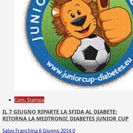
Com. Stampa
IL 7 GIUGNO RIPARTE LA SFIDA AL DIABETE:
RITORNA LA MEDTRONIC DIABETES JUNIOR CUP
Salvo Franchina
6 Giugno 2014
0