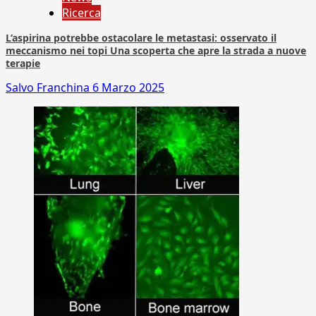
Ricerca
L’aspirina potrebbe ostacolare le metastasi: osservato il
meccanismo nei topi Una scoperta che apre la strada a nuove
terapie
Salvo Franchina
6 Marzo 2025