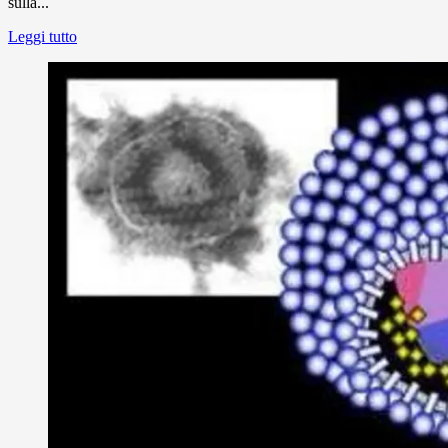
sulla...
Leggi tutto