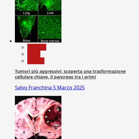
biologia
News
Ricerca
Tumori più aggressivi: scoperta una trasformazione
cellulare chiave, il pancreas tra i primi
Salvo Franchina
5 Marzo 2025