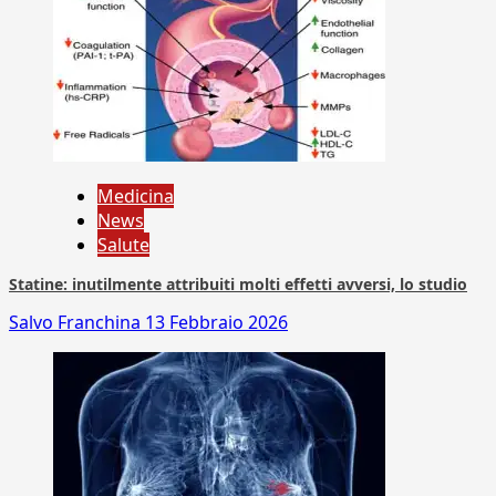
Medicina
News
Salute
Statine: inutilmente attribuiti molti effetti avversi, lo studio
Salvo Franchina
13 Febbraio 2026