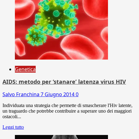
Genetica
AIDS: metodo per ‘stanare’ latenza virus HIV
Salvo Franchina
7 Giugno 2014
0
Individuata una strategia che permette di smascherare l'Hiv latente,
un traguardo che potrebbe contribuire a superare uno dei maggiori
ostacoli...
Leggi tutto