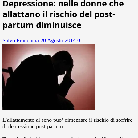
Depressione: nelle donne che
allattano il rischio del post-
partum diminuisce
Salvo Franchina
20 Agosto 2014
0
L’allattamento al seno puo’ dimezzare il rischio di soffrire
di depressione post-partum.