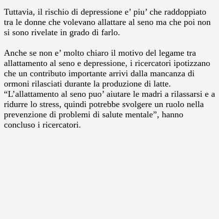
Tuttavia, il rischio di depressione e’ piu’ che raddoppiato
tra le donne che volevano allattare al seno ma che poi non
si sono rivelate in grado di farlo.
Anche se non e’ molto chiaro il motivo del legame tra
allattamento al seno e depressione, i ricercatori ipotizzano
che un contributo importante arrivi dalla mancanza di
ormoni rilasciati durante la produzione di latte.
“L’allattamento al seno puo’ aiutare le madri a rilassarsi e a
ridurre lo stress, quindi potrebbe svolgere un ruolo nella
prevenzione di problemi di salute mentale”, hanno
concluso i ricercatori.