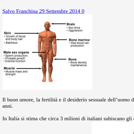
Salvo Franchina
29 Settembre 2014
0
Il buon umore, la fertilità e il desiderio sessuale dell’uom
anni.
In Italia si stima che circa 3 milioni di italiani subiscano gli