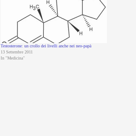
Testosterone: un crollo dei livelli anche nei neo-papà
13 Settembre 2011
In "Medicina"