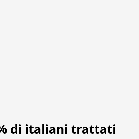
di italiani trattati