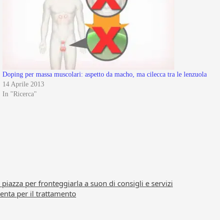
Doping per massa muscolari: aspetto da macho, ma cilecca tra le lenzuola
14 Aprile 2013
In "Ricerca"
 piazza per fronteggiarla a suon di consigli e servizi
centa per il trattamento