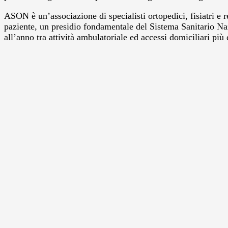
ASON è un’associazione di specialisti ortopedici, fisiatri e 
paziente, un presidio fondamentale del Sistema Sanitario Naz
all’anno tra attività ambulatoriale ed accessi domiciliari più