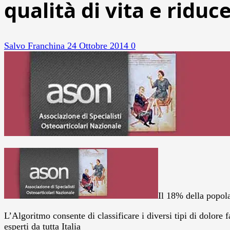
qualità di vita e riduce
Salvo Franchina
24 Ottobre 2014
0
Il 18% della popola
L’Algoritmo consente di classificare i diversi tipi di dolor
esperti da tutta Italia