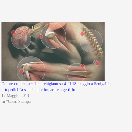
Dolore cronico per 1 marchigiano su 4. Il 18 maggio a Senigallia,
ortopedici “a scuola” per imparare a gestirlo
17 Maggio 2013
In "Com. Stampa"