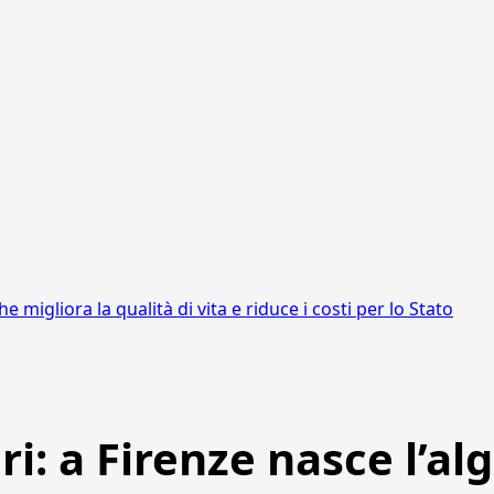
 migliora la qualità di vita e riduce i costi per lo Stato
ri: a Firenze nasce l’al