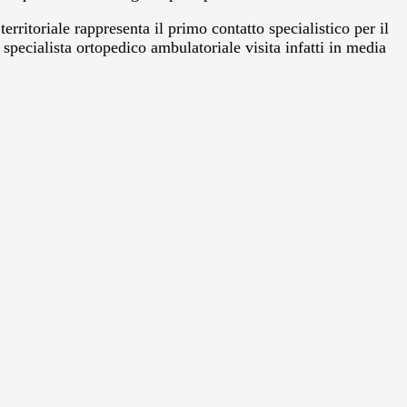
erritoriale rappresenta il primo contatto specialistico per il
pecialista ortopedico ambulatoriale visita infatti in media