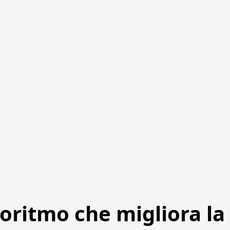
goritmo che migliora la