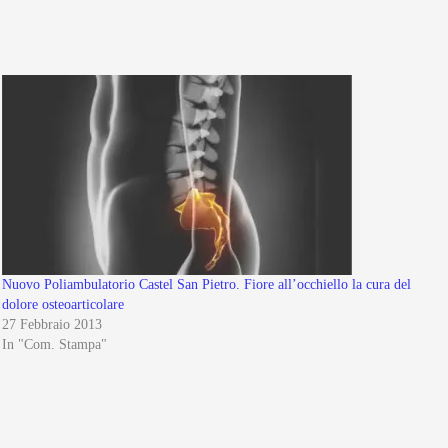
Nuovo Poliambulatorio Castel San Pietro. Fiore all’occhiello la cura del
dolore osteoarticolare
27 Febbraio 2013
In "Com. Stampa"