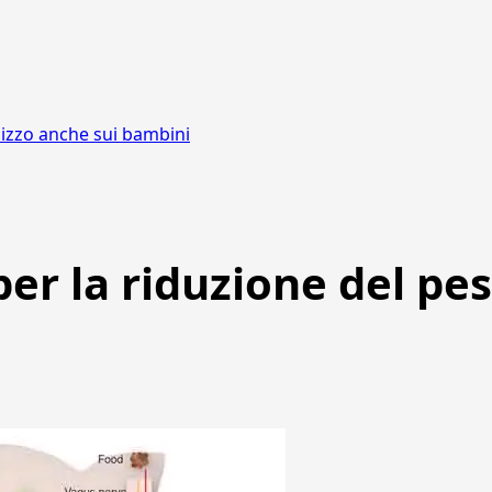
tilizzo anche sui bambini
per la riduzione del pes