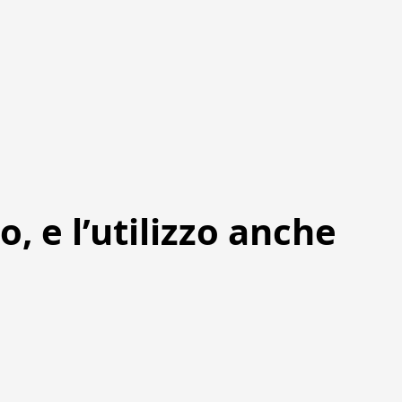
o, e l’utilizzo anche