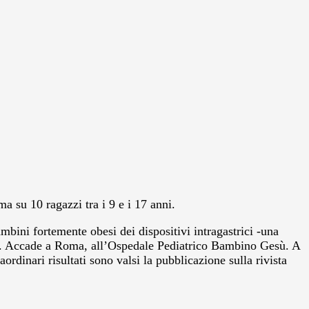
 su 10 ragazzi tra i 9 e i 17 anni.
mbini fortemente obesi dei dispositivi intragastrici -una
cesso. Accade a Roma, all’Ospedale Pediatrico Bambino Gesù. A
rdinari risultati sono valsi la pubblicazione sulla rivista