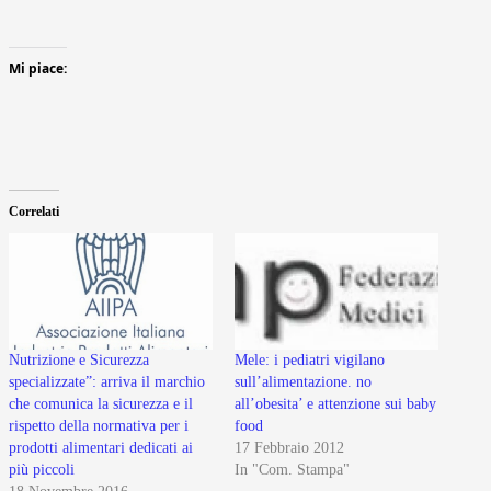
Mi piace:
Correlati
Nutrizione e Sicurezza
Mele: i pediatri vigilano
specializzate”: arriva il marchio
sull’alimentazione. no
che comunica la sicurezza e il
all’obesita’ e attenzione sui baby
rispetto della normativa per i
food
prodotti alimentari dedicati ai
17 Febbraio 2012
più piccoli
In "Com. Stampa"