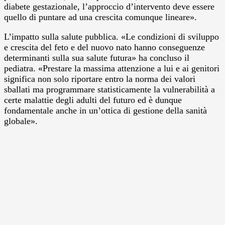
diabete gestazionale, l’approccio d’intervento deve essere
quello di puntare ad una crescita comunque lineare».
L’impatto sulla salute pubblica. «Le condizioni di sviluppo
e crescita del feto e del nuovo nato hanno conseguenze
determinanti sulla sua salute futura» ha concluso il
pediatra. «Prestare la massima attenzione a lui e ai genitori
significa non solo riportare entro la norma dei valori
sballati ma programmare statisticamente la vulnerabilità a
certe malattie degli adulti del futuro ed è dunque
fondamentale anche in un’ottica di gestione della sanità
globale».