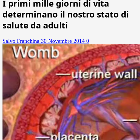
I primi mille giorni di vita
determinano il nostro stato di
salute da adulti
Salvo Franchina
30 Novembre 2014
0