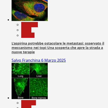
Medicina
News
Ricerca
L’aspirina potrebbe ostacolare le metastasi: osservato il
meccanismo nei topi Una scoperta che apre la strada a
nuove terapie
Salvo Franchina
6 Marzo 2025
biologia