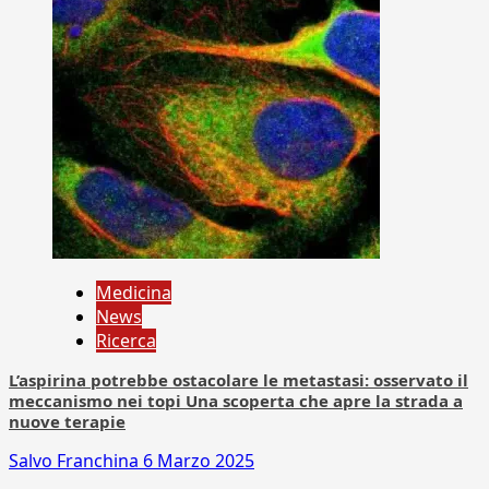
Medicina
News
Ricerca
L’aspirina potrebbe ostacolare le metastasi: osservato il
meccanismo nei topi Una scoperta che apre la strada a
nuove terapie
Salvo Franchina
6 Marzo 2025