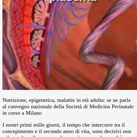
Nutrizione, epigenetica, malattie in età adulta: se ne parla
al convegno nazionale della Società di Medicina Perinatale
in corso a Milano
I nostri primi mille giorni, il tempo che intercorre tra il
concepimento e il secondo anno di vita, sono decisivi non