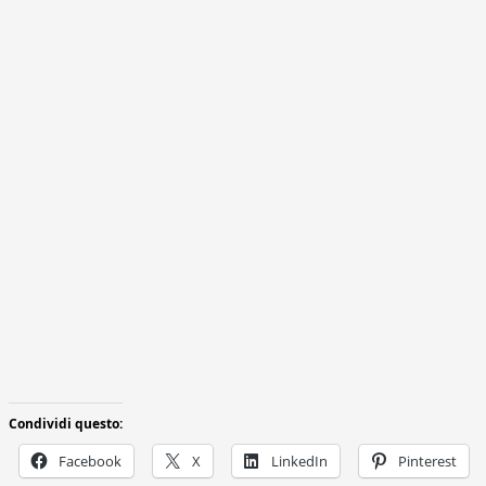
Condividi questo:
Facebook
X
LinkedIn
Pinterest