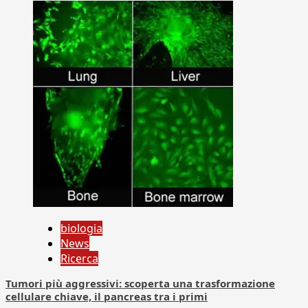
biologia
News
Ricerca
Tumori più aggressivi: scoperta una trasformazione
cellulare chiave, il pancreas tra i primi