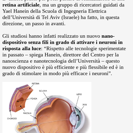
retina artificiale
, ma un gruppo di ricercatori guidati da
Yael Hanein della Scuola di Ingegneria Elettrica
dell’Università di Tel Aviv (Israele) ha fatto, in questa
direzione, un passo in avanti.
Gli studiosi hanno infatti realizzato un nuovo
nano-
dispositivo senza fili in grado di attivare i neuroni in
risposta alla luce
: “Rispetto alle tecnologie sperimentate
in passato – spiega Hanein, direttore del Centro per la
nanoscienza e nanotecnologia dell’Università – questo
nuovo dispositivo è più efficiente e più flessibile ed è in
grado di stimolare in modo più efficace i neuroni”.