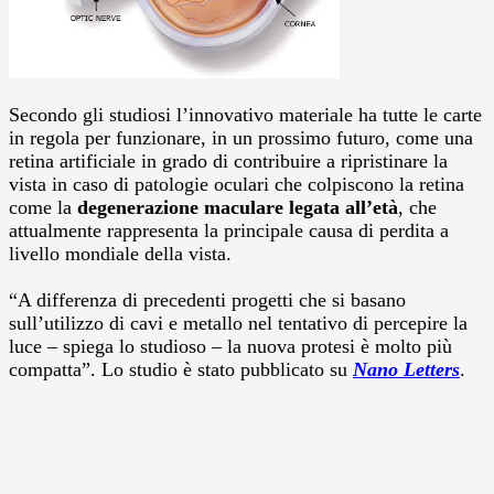
Secondo gli studiosi l’innovativo materiale ha tutte le carte
in regola per funzionare, in un prossimo futuro, come una
retina artificiale in grado di contribuire a ripristinare la
vista in caso di patologie oculari che colpiscono la retina
come la
degenerazione maculare legata all’età
, che
attualmente rappresenta la principale causa di perdita a
livello mondiale della vista.
“A differenza di precedenti progetti che si basano
sull’utilizzo di cavi e metallo nel tentativo di percepire la
luce – spiega lo studioso – la nuova protesi è molto più
compatta”. Lo studio è stato pubblicato su
Nano Letters
.