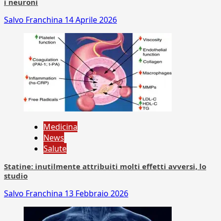
i neuroni
Salvo Franchina
14 Aprile 2026
Medicina
News
Salute
Statine: inutilmente attribuiti molti effetti avversi, lo
studio
Salvo Franchina
13 Febbraio 2026