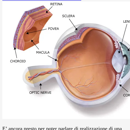
E’ ancora presto per poter parlare di realizzazione di una