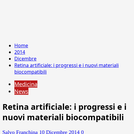
Home
2014
Dicembre
Retina artificiale: i progressi e i nuovi materiali
biocompatibili
Medicina
News
Retina artificiale: i progressi e i
nuovi materiali biocompatibili
Salvo Franchina
10 Dicembre 2014
0