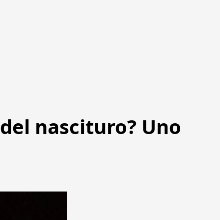
 del nascituro? Uno