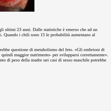
gli ultimi 23 anni. Dalle statistiche è emerso che ad un
. Quando i chili sono 15 le probabilità aumentano al
rebbe questione di metabolismo del feto. «Gli embrioni di
e quindi maggior nutrimento- per svilupparsi correttamente».
nto di peso della madre nei casi di sesso maschile potrebbe