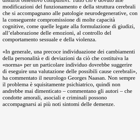
modificazioni del funzionamento e della struttura cerebrali
che si accompagnano alle patologie neurodegenerative, con
la conseguente compromissione di molte capacità
cognitive, come quelle legate alla formulazione di giudizi,
all’elaborazione delle emozioni, al controllo del
comportamento sessuale e della violenza.
«In generale, una precoce individuazione dei cambiamenti
della personalità e di deviazioni da ciò che costituiva la
«norma» per un particolare individuo dovrebbe suggerire
di eseguire una valutazione delle possibili cause cerebrali»,
ha commentato il neurologo Georges Naasan. Non sempre
il problema è squisitamente psichiatrico, quindi non
andrebbe mai dimenticato – commentano gli autori – che
condotte amorali, asociali e criminali possono
accompagnarsi ai più noti sintomi delle demenze.