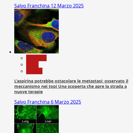
Salvo Franchina
12 Marzo 2025
Medicina
News
Ricerca
L’aspirina potrebbe ostacolare le metastasi: osservato il
meccanismo nei topi Una scoperta che apre la strada a
nuove terapie
Salvo Franchina
6 Marzo 2025