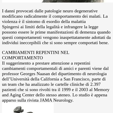
I danni provocati dalle patologie neuro degenerative
modificano radicalmente il comportamento dei malati. La
violenza è il sintomo di esordio della malattia
Spingersi ai limiti della legalità e infrangere la legge
possono essere le prime manifestazioni di demenza quando
questi comportamenti vengono inaspettatamente adottati da
individui ineccepibili che si sono sempre comportati bene.
CAMBIAMENTI REPENTINI NEL
COMPORTAMENTO
Il suggerimento a prestare attenzione a repentini
cambiamenti comportamentali di amici e parenti viene dal
professor Georges Naasan del dipartimento di neurologia
dell’Università della California a San Francisco, parte di
un team che ha analizzato le cartelle cliniche di 2.397
pazienti che si sono rivolti tra il 1999 e il 2003 al Memory
and Aging Center dello stesso ateneo. Lo studio è appena
apparso sulla rivista JAMA Neurology.