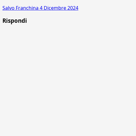
Salvo Franchina
4 Dicembre 2024
Rispondi