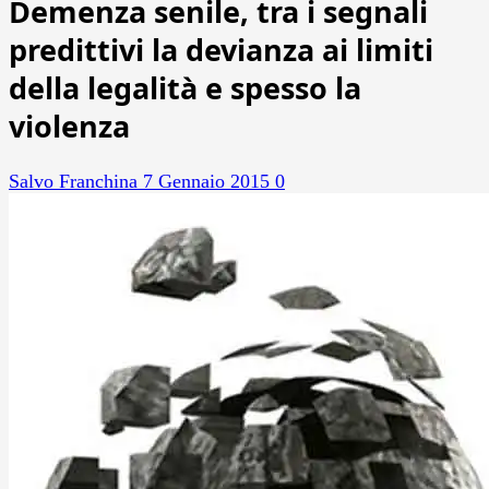
Demenza senile, tra i segnali
predittivi la devianza ai limiti
della legalità e spesso la
violenza
Salvo Franchina
7 Gennaio 2015
0