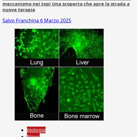
meccanismo nei topi Una scoperta che apre la strada a
nuove terapie
Salvo Franchina
6 Marzo 2025
biologia
News