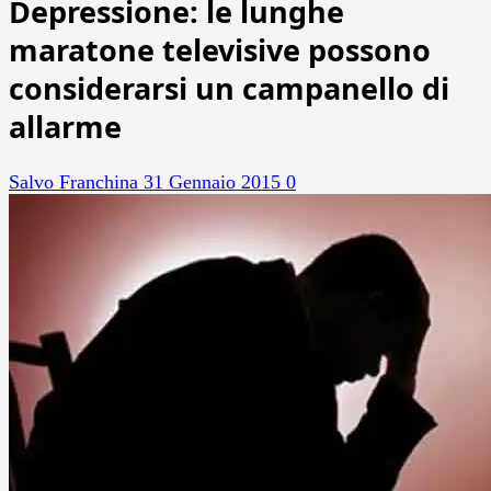
Depressione: le lunghe
maratone televisive possono
considerarsi un campanello di
allarme
Salvo Franchina
31 Gennaio 2015
0