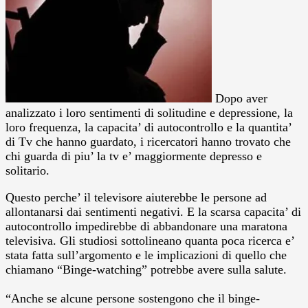
Dopo aver
analizzato i loro sentimenti di solitudine e depressione, la
loro frequenza, la capacita’ di autocontrollo e la quantita’
di Tv che hanno guardato, i ricercatori hanno trovato che
chi guarda di piu’ la tv e’ maggiormente depresso e
solitario.
Questo perche’ il televisore aiuterebbe le persone ad
allontanarsi dai sentimenti negativi. E la scarsa capacita’ di
autocontrollo impedirebbe di abbandonare una maratona
televisiva. Gli studiosi sottolineano quanta poca ricerca e’
stata fatta sull’argomento e le implicazioni di quello che
chiamano “Binge-watching” potrebbe avere sulla salute.
“Anche se alcune persone sostengono che il binge-