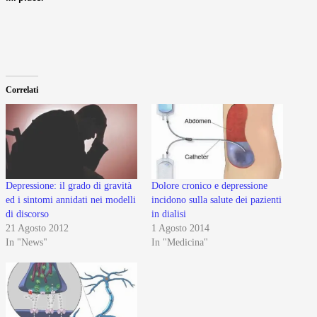
Correlati
Depressione: il grado di gravità
Dolore cronico e depressione
ed i sintomi annidati nei modelli
incidono sulla salute dei pazienti
di discorso
in dialisi
21 Agosto 2012
1 Agosto 2014
In "News"
In "Medicina"