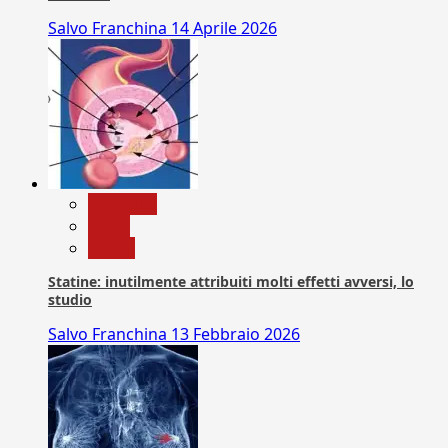
Salvo Franchina
14 Aprile 2026
Medicina
News
Salute
Statine: inutilmente attribuiti molti effetti avversi, lo
studio
Salvo Franchina
13 Febbraio 2026