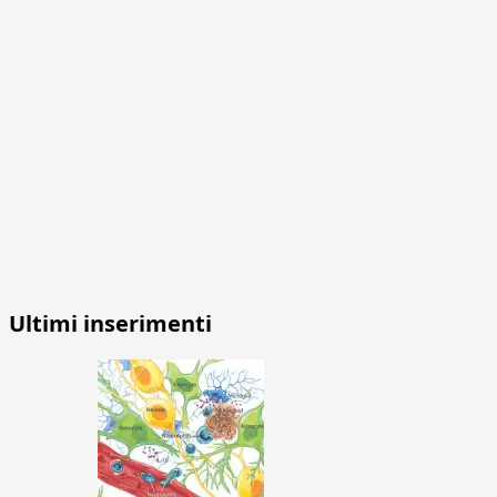
Ultimi inserimenti