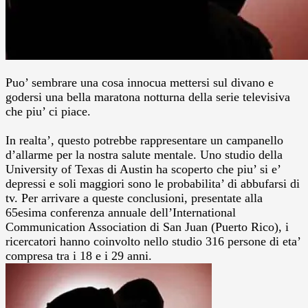
Puo’ sembrare una cosa innocua mettersi sul divano e
godersi una bella maratona notturna della serie televisiva
che piu’ ci piace.
In realta’, questo potrebbe rappresentare un campanello
d’allarme per la nostra salute mentale. Uno studio della
University of Texas di Austin ha scoperto che piu’ si e’
depressi e soli maggiori sono le probabilita’ di abbufarsi di
tv. Per arrivare a queste conclusioni, presentate alla
65esima conferenza annuale dell’International
Communication Association di San Juan (Puerto Rico), i
ricercatori hanno coinvolto nello studio 316 persone di eta’
compresa tra i 18 e i 29 anni.