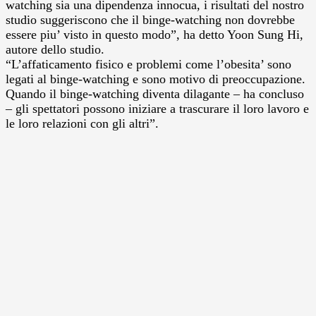
watching sia una dipendenza innocua, i risultati del nostro
studio suggeriscono che il binge-watching non dovrebbe
essere piu’ visto in questo modo”, ha detto Yoon Sung Hi,
autore dello studio.
“L’affaticamento fisico e problemi come l’obesita’ sono
legati al binge-watching e sono motivo di preoccupazione.
Quando il binge-watching diventa dilagante – ha concluso
– gli spettatori possono iniziare a trascurare il loro lavoro e
le loro relazioni con gli altri”.