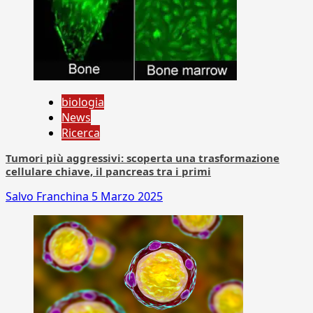
biologia
News
Ricerca
Tumori più aggressivi: scoperta una trasformazione
cellulare chiave, il pancreas tra i primi
Salvo Franchina
5 Marzo 2025