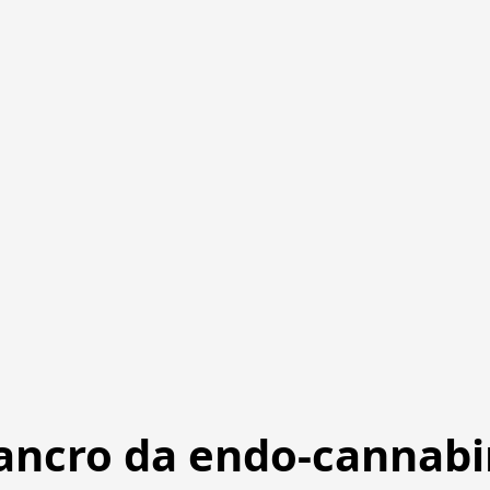
ancro da endo-cannabi