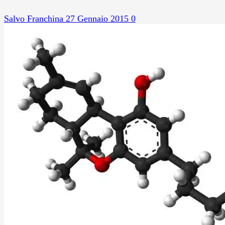
Salvo Franchina
27 Gennaio 2015
0