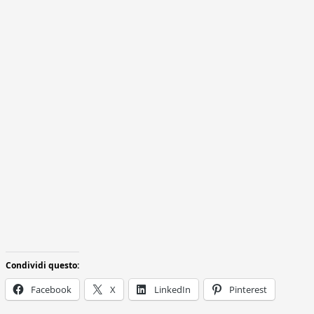
Condividi questo:
Facebook
X
LinkedIn
Pinterest